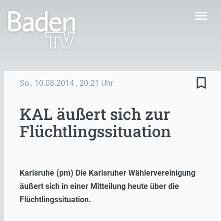
menu
bookmark_border
So., 10.08.2014
, 20:21 Uhr
KAL äußert sich zur
Flüchtlingssituation
Karlsruhe (pm) Die Karlsruher Wählervereinigung
äußert sich in einer Mitteilung heute über die
Flüchtlingssituation.