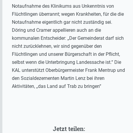
Notaufnahme des Klinikums aus Unkenntnis von
Flüchtlingen überrannt; wegen Krankheiten, für die die
Notaufnahme eigentlich gar nicht zuständig sei.
Döring und Cramer appellieren auch an die
kommunalen Entscheider: „Der Gemeinderat darf sich
nicht zurücklehnen, wir sind gegenüber den
Flüchtlingen und unserer Bürgerschaft in der Pflicht,
selbst wenn die Unterbringung Landessache ist.“ Die
KAL unterstützt Oberbürgermeister Frank Mentrup und
den Sozialdezernenten Martin Lenz bei ihren
Aktivitäten, „das Land auf Trab zu bringen“