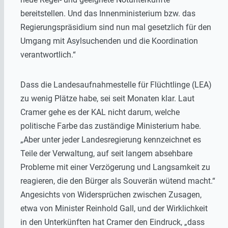
bereitstellen. Und das Innenministerium bzw. das
Regierungspräsidium sind nun mal gesetzlich für den
Umgang mit Asylsuchenden und die Koordination
verantwortlich.“
Dass die Landesaufnahmestelle für Flüchtlinge (LEA)
zu wenig Plätze habe, sei seit Monaten klar. Laut
Cramer gehe es der KAL nicht darum, welche
politische Farbe das zuständige Ministerium habe.
„Aber unter jeder Landesregierung kennzeichnet es
Teile der Verwaltung, auf seit langem absehbare
Probleme mit einer Verzögerung und Langsamkeit zu
reagieren, die den Bürger als Souverän wütend macht.“
Angesichts von Widersprüchen zwischen Zusagen,
etwa von Minister Reinhold Gall, und der Wirklichkeit
in den Unterkünften hat Cramer den Eindruck, „dass