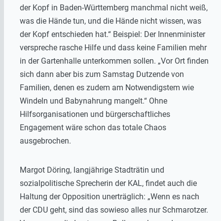
der Kopf in Baden-Württemberg manchmal nicht weiß,
was die Hände tun, und die Hände nicht wissen, was
der Kopf entschieden hat.“ Beispiel: Der Innenminister
verspreche rasche Hilfe und dass keine Familien mehr
in der Gartenhalle unterkommen sollen. „Vor Ort finden
sich dann aber bis zum Samstag Dutzende von
Familien, denen es zudem am Notwendigstem wie
Windeln und Babynahrung mangelt.“ Ohne
Hilfsorganisationen und bürgerschaftliches
Engagement wäre schon das totale Chaos
ausgebrochen.
Margot Döring, langjährige Stadträtin und
sozialpolitische Sprecherin der KAL, findet auch die
Haltung der Opposition unerträglich: „Wenn es nach
der CDU geht, sind das sowieso alles nur Schmarotzer.