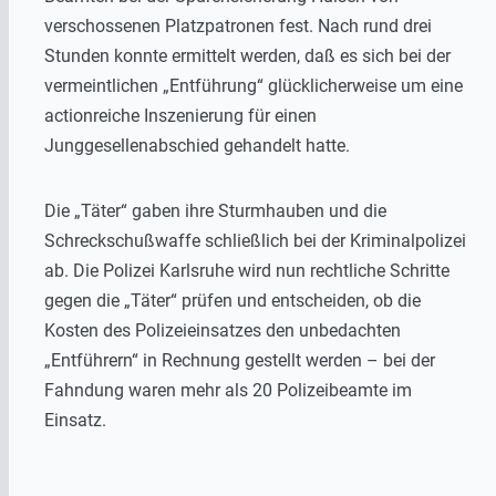
verschossenen Platzpatronen fest. Nach rund drei
Stunden konnte ermittelt werden, daß es sich bei der
vermeintlichen „Entführung“ glücklicherweise um eine
actionreiche Inszenierung für einen
Junggesellenabschied gehandelt hatte.
Die „Täter“ gaben ihre Sturmhauben und die
Schreckschußwaffe schließlich bei der Kriminalpolizei
ab. Die Polizei Karlsruhe wird nun rechtliche Schritte
gegen die „Täter“ prüfen und entscheiden, ob die
Kosten des Polizeieinsatzes den unbedachten
„Entführern“ in Rechnung gestellt werden – bei der
Fahndung waren mehr als 20 Polizeibeamte im
Einsatz.