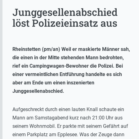
Junggesellenabschied
löst Polizeieinsatz aus
Rheinstetten (pm/an) Weil er maskierte Männer sah,
die einen in der Mitte stehenden Mann bedrohten,
rief ein Campingwagen-Bewohner die Polizei. Bei
einer vermeintlichen Entführung handelte es sich
aber am Ende um einen inszenierten
Junggesellenabschied.
Aufgeschreckt durch einen lauten Knall schaute ein
Mann am Samstagabend kurz nach 21:00 Uhr aus
seinem Wohnmobil. Er parkte mit seinem Gefährt auf
einem Parkplatz am Epplesee. Was der Zeuge dann