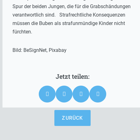
Spur der beiden Jungen, die für die Grabschändungen
verantwortlich sind. Strafrechtliche Konsequenzen
müssen die Buben als strafunmündige Kinder nicht
fürchten.
Bild: BeSignNet, Pixabay
ZURÜCK