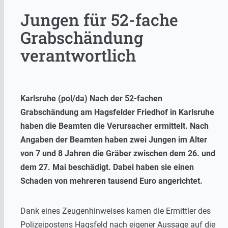
Jungen für 52-fache
Grabschändung
verantwortlich
Karlsruhe (pol/da) Nach der 52-fachen
Grabschändung am Hagsfelder Friedhof in Karlsruhe
haben die Beamten die Verursacher ermittelt. Nach
Angaben der Beamten haben zwei Jungen im Alter
von 7 und 8 Jahren die Gräber zwischen dem 26. und
dem 27. Mai beschädigt. Dabei haben sie einen
Schaden von mehreren tausend Euro angerichtet.
Dank eines Zeugenhinweises kamen die Ermittler des
Polizeipostens Hagsfeld nach eigener Aussage auf die