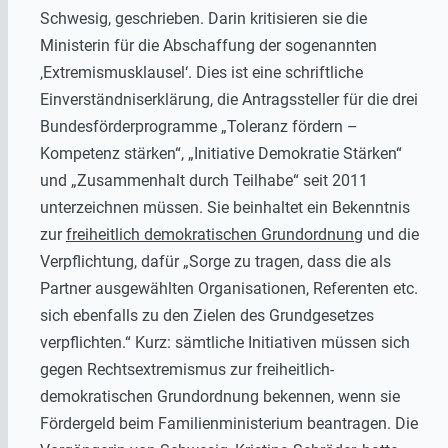
Schwesig, geschrieben. Darin kritisieren sie die
Ministerin für die Abschaffung der sogenannten
‚Extremismusklausel‘. Dies ist eine schriftliche
Einverständniserklärung, die Antragssteller für die drei
Bundesförderprogramme „Toleranz fördern –
Kompetenz stärken“, „Initiative Demokratie Stärken“
und „Zusammenhalt durch Teilhabe“ seit 2011
unterzeichnen müssen. Sie beinhaltet ein Bekenntnis
zur
freiheitlich demokratischen Grundordnung
und die
Verpflichtung, dafür „Sorge zu tragen, dass die als
Partner ausgewählten Organisationen, Referenten etc.
sich ebenfalls zu den Zielen des Grundgesetzes
verpflichten.“ Kurz: sämtliche Initiativen müssen sich
gegen Rechtsextremismus zur freiheitlich-
demokratischen Grundordnung bekennen, wenn sie
Fördergeld beim Familienministerium beantragen. Die