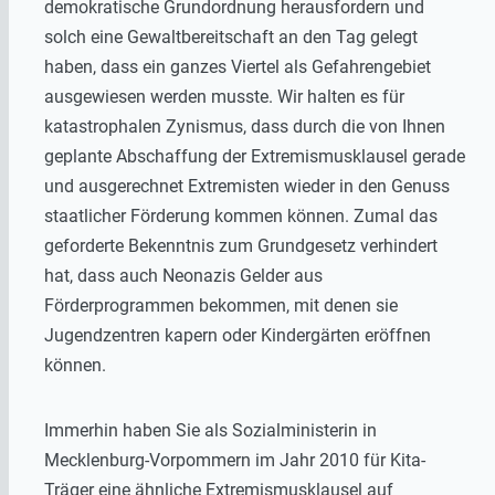
demokratische Grundordnung herausfordern und
solch eine Gewaltbereitschaft an den Tag gelegt
haben, dass ein ganzes Viertel als Gefahrengebiet
ausgewiesen werden musste. Wir halten es für
katastrophalen Zynismus, dass durch die von Ihnen
geplante Abschaffung der Extremismusklausel gerade
und ausgerechnet Extremisten wieder in den Genuss
staatlicher Förderung kommen können. Zumal das
geforderte Bekenntnis zum Grundgesetz verhindert
hat, dass auch Neonazis Gelder aus
Förderprogrammen bekommen, mit denen sie
Jugendzentren kapern oder Kindergärten eröffnen
können.
Immerhin haben Sie als Sozialministerin in
Mecklenburg-Vorpommern im Jahr 2010 für Kita-
Träger eine ähnliche Extremismusklausel auf