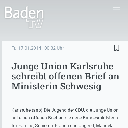
menu
bookmark_border
Fr., 17.01.2014
, 00:32 Uhr
Junge Union Karlsruhe
schreibt offenen Brief an
Ministerin Schwesig
Karlsruhe (anb) Die Jugend der CDU, die Junge Union,
hat einen offenen Brief an die neue Bundesministerin
für Familie, Senioren, Frauen und Jugend, Manuela