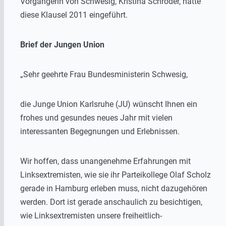
Vorgängerin von Schwesig, Kristina Schröder, hatte
diese Klausel 2011 eingeführt.
Brief der Jungen Union
„Sehr geehrte Frau Bundesministerin Schwesig,
die Junge Union Karlsruhe (JU) wünscht Ihnen ein
frohes und gesundes neues Jahr mit vielen
interessanten Begegnungen und Erlebnissen.
Wir hoffen, dass unangenehme Erfahrungen mit
Linksextremisten, wie sie ihr Parteikollege Olaf Scholz
gerade in Hamburg erleben muss, nicht dazugehören
werden. Dort ist gerade anschaulich zu besichtigen,
wie Linksextremisten unsere freiheitlich-