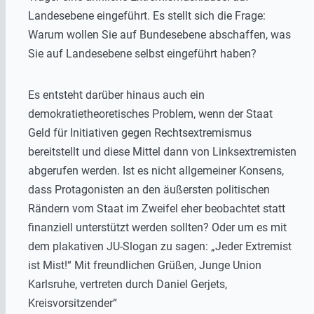
Landesebene eingeführt. Es stellt sich die Frage:
Warum wollen Sie auf Bundesebene abschaffen, was
Sie auf Landesebene selbst eingeführt haben?
Es entsteht darüber hinaus auch ein
demokratietheoretisches Problem, wenn der Staat
Geld für Initiativen gegen Rechtsextremismus
bereitstellt und diese Mittel dann von Linksextremisten
abgerufen werden. Ist es nicht allgemeiner Konsens,
dass Protagonisten an den äußersten politischen
Rändern vom Staat im Zweifel eher beobachtet statt
finanziell unterstützt werden sollten? Oder um es mit
dem plakativen JU-Slogan zu sagen: „Jeder Extremist
ist Mist!“ Mit freundlichen Grüßen, Junge Union
Karlsruhe, vertreten durch Daniel Gerjets,
Kreisvorsitzender“