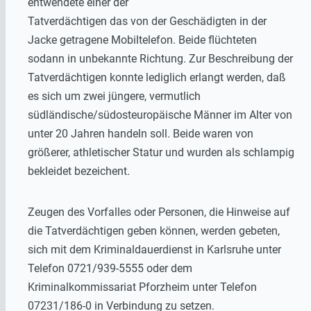
entwendete einer der
Tatverdächtigen das von der Geschädigten in der
Jacke getragene Mobiltelefon. Beide flüchteten
sodann in unbekannte Richtung. Zur Beschreibung der
Tatverdächtigen konnte lediglich erlangt werden, daß
es sich um zwei jüngere, vermutlich
südländische/südosteuropäische Männer im Alter von
unter 20 Jahren handeln soll. Beide waren von
größerer, athletischer Statur und wurden als schlampig
bekleidet bezeichent.
Zeugen des Vorfalles oder Personen, die Hinweise auf
die Tatverdächtigen geben können, werden gebeten,
sich mit dem Kriminaldauerdienst in Karlsruhe unter
Telefon 0721/939-5555 oder dem
Kriminalkommissariat Pforzheim unter Telefon
07231/186-0 in Verbindung zu setzen.