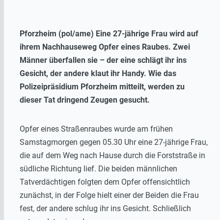
Pforzheim (pol/ame) Eine 27-jährige Frau wird auf
ihrem Nachhauseweg Opfer eines Raubes. Zwei
Männer überfallen sie – der eine schlägt ihr ins
Gesicht, der andere klaut ihr Handy. Wie das
Polizeipräsidium Pforzheim mitteilt, werden zu
dieser Tat dringend Zeugen gesucht.
Opfer eines Straßenraubes wurde am frühen
Samstagmorgen gegen 05.30 Uhr eine 27-jährige Frau,
die auf dem Weg nach Hause durch die Forststraße in
südliche Richtung lief. Die beiden männlichen
Tatverdächtigen folgten dem Opfer offensichtlich
zunächst, in der Folge hielt einer der Beiden die Frau
fest, der andere schlug ihr ins Gesicht. Schließlich