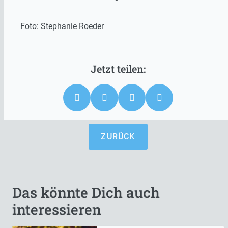
Foto: Stephanie Roeder
ZURÜCK
Das könnte Dich auch
interessieren