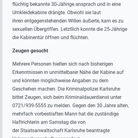
flüchtig bekannte 30-Jährige ansprach und in eine
Umkleidekabine drängte. Obwohl sie laut
ihren entgegenstehenden Willen äußerte, kam es zu
sexuellen Übergriffen. Letztlich konnte die 25-Jährige
die Kabinentür öffnen und flüchten.
Zeugen gesucht
Mehrere Personen hielten sich nach bisherigen
Erkenntnissen in unmittelbarer Nähe der Kabine auf
und könnten möglichweise Angaben zu dem
Geschehen machen. Die Kriminalpolizei Karlsruhe
bittet Zeugen, sich beim Kriminaldauerdienst unter
0721/939-5555 zu melden. Gegen den 30 Jahre alten,
mehrfach vorbestraften Mann hat die zuständige
Haftrichterin am Samstag die von
der Staatsanwaltschaft Karlsruhe beantragte