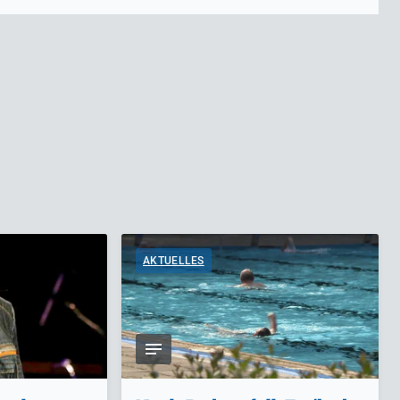
AKTUELLES