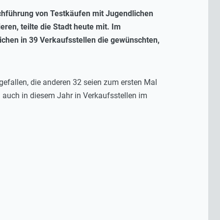
rchführung von Testkäufen mit Jugendlichen
ren, teilte die Stadt heute mit. Im
ichen in 39 Verkaufsstellen die gewünschten,
efallen, die anderen 32 seien zum ersten Mal
auch in diesem Jahr in Verkaufsstellen im