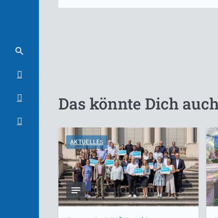
Das könnte Dich auch
AKTUELLES