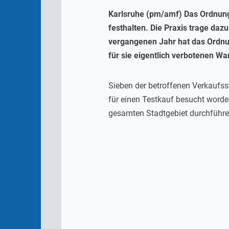
Karlsruhe (pm/amf) Das Ordnungs
festhalten. Die Praxis trage dazu
vergangenen Jahr hat das Ordnun
für sie eigentlich verbotenen Wa
Sieben der betroffenen Verkaufss
für einen Testkauf besucht worde
gesamten Stadtgebiet durchführen