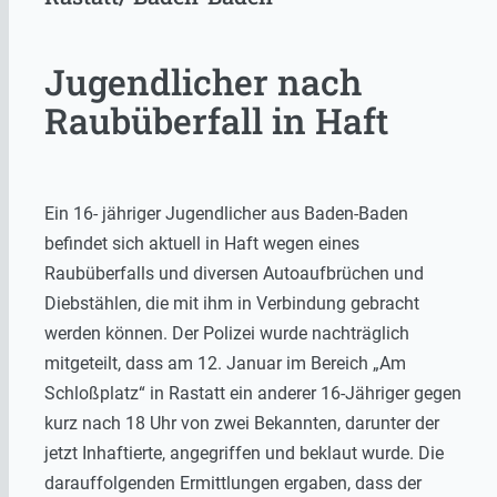
Jugendlicher nach
Raubüberfall in Haft
Ein 16- jähriger Jugendlicher aus Baden-Baden
befindet sich aktuell in Haft wegen eines
Raubüberfalls und diversen Autoaufbrüchen und
Diebstählen, die mit ihm in Verbindung gebracht
werden können. Der Polizei wurde nachträglich
mitgeteilt, dass am 12. Januar im Bereich „Am
Schloßplatz“ in Rastatt ein anderer 16-Jähriger gegen
kurz nach 18 Uhr von zwei Bekannten, darunter der
jetzt Inhaftierte, angegriffen und beklaut wurde. Die
darauffolgenden Ermittlungen ergaben, dass der