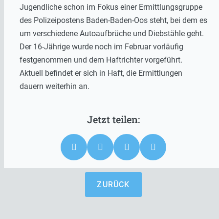
Jugendliche schon im Fokus einer Ermittlungsgruppe
des Polizeipostens Baden-Baden-Oos steht, bei dem es
um verschiedene Autoaufbrüche und Diebstähle geht.
Der 16-Jährige wurde noch im Februar vorläufig
festgenommen und dem Haftrichter vorgeführt.
Aktuell befindet er sich in Haft, die Ermittlungen
dauern weiterhin an.
ZURÜCK