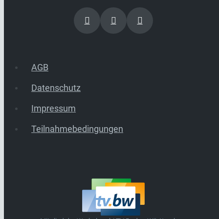
AGB
Datenschutz
Impressum
Teilnahmebedingungen