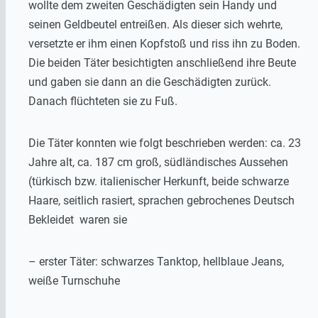
wollte dem zweiten Geschädigten sein Handy und
seinen Geldbeutel entreißen. Als dieser sich wehrte,
versetzte er ihm einen Kopfstoß und riss ihn zu Boden.
Die beiden Täter besichtigten anschließend ihre Beute
und gaben sie dann an die Geschädigten zurück.
Danach flüchteten sie zu Fuß.
Die Täter konnten wie folgt beschrieben werden: ca. 23
Jahre alt, ca. 187 cm groß, südländisches Aussehen
(türkisch bzw. italienischer Herkunft, beide schwarze
Haare, seitlich rasiert, sprachen gebrochenes Deutsch
Bekleidet waren sie
– erster Täter: schwarzes Tanktop, hellblaue Jeans,
weiße Turnschuhe