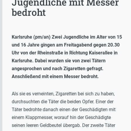
Jugendliche mit Messer
bedroht
Karlsruhe (pm/an) Zwei Jugendliche im Alter von 15
und 16 Jahre gingen am Freitagabend gegen 20.30
Uhr von der Rheinstraße in Richtung Kaiserallee in
Karlsruhe. Dabei wurden sie von zwei Tätern
angesprochen und nach Zigaretten gefragt.
Anschließend mit einem Messer bedroht.
Als sie es verneinten, Zigaretten bei sich zu haben,
durchsuchten die Täter die beiden Opfer. Einer der
Täter bedrohte danach einen der Geschädigten mit
einem Klappmesser, worauf hin der Geschädigte
seinen leeren Geldbeutel übergab. Der zweite Täter