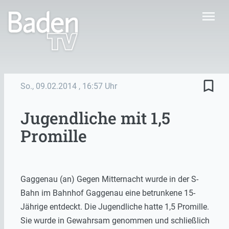
menu
bookmark_border
So., 09.02.2014
, 16:57 Uhr
Jugendliche mit 1,5
Promille
Gaggenau (an) Gegen Mitternacht wurde in der S-
Bahn im Bahnhof Gaggenau eine betrunkene 15-
Jährige entdeckt. Die Jugendliche hatte 1,5 Promille.
Sie wurde in Gewahrsam genommen und schließlich