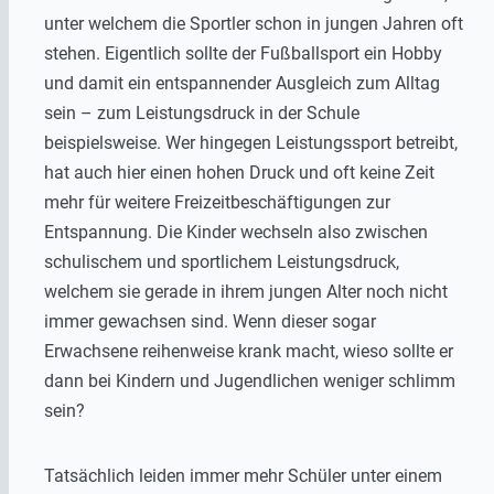
unter welchem die Sportler schon in jungen Jahren oft
stehen. Eigentlich sollte der Fußballsport ein Hobby
und damit ein entspannender Ausgleich zum Alltag
sein – zum Leistungsdruck in der Schule
beispielsweise. Wer hingegen Leistungssport betreibt,
hat auch hier einen hohen Druck und oft keine Zeit
mehr für weitere Freizeitbeschäftigungen zur
Entspannung. Die Kinder wechseln also zwischen
schulischem und sportlichem Leistungsdruck,
welchem sie gerade in ihrem jungen Alter noch nicht
immer gewachsen sind. Wenn dieser sogar
Erwachsene reihenweise krank macht, wieso sollte er
dann bei Kindern und Jugendlichen weniger schlimm
sein?
Tatsächlich leiden immer mehr Schüler unter einem