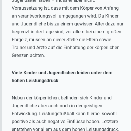
Jugendalter haben – muss er aber nicht.
Voraussetzung ist, dass mit dem Körper von Anfang
an verantwortungsvoll umgegangen wird. Da Kinder
und Jugendliche bis zu einem gewissen Alter dazu nur
begrenzt in der Lage sind, vor allem bei einem großen
Ehrgeiz, müssen an dieser Stelle die Eltern sowie
Trainer und Ärzte auf die Einhaltung der körperlichen
Grenzen achten.
Viele Kinder und Jugendlichen leiden unter dem
hohen Leistungsdruck
Neben der körperlichen, befinden sich Kinder und
Jugendliche aber auch noch in der geistigen
Entwicklung. Leistungsfußball kann hierbei sowohl
positive als auch negative Einflüsse haben. Letztere
entstehen vor allem aus dem hohen Leistungsdruck,