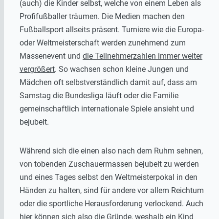
(auch) die Kinder selbst, welche von einem Leben als
Profifußballer träumen. Die Medien machen den
Fußballsport allseits präsent. Turniere wie die Europa-
oder Weltmeisterschaft werden zunehmend zum
Massenevent und
die Teilnehmerzahlen immer weiter
vergrößert
. So wachsen schon kleine Jungen und
Mädchen oft selbstverständlich damit auf, dass am
Samstag die Bundesliga läuft oder die Familie
gemeinschaftlich internationale Spiele ansieht und
bejubelt.
Während sich die einen also nach dem Ruhm sehnen,
von tobenden Zuschauermassen bejubelt zu werden
und eines Tages selbst den Weltmeisterpokal in den
Händen zu halten, sind für andere vor allem Reichtum
oder die sportliche Herausforderung verlockend. Auch
hier können sich also die Gründe, weshalb ein Kind