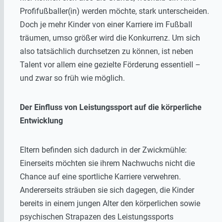
Profifußballer(in) werden möchte, stark unterscheiden.
Doch je mehr Kinder von einer Karriere im Fußball
träumen, umso größer wird die Konkurrenz. Um sich
also tatsächlich durchsetzen zu können, ist neben
Talent vor allem eine gezielte Förderung essentiell –
und zwar so früh wie möglich.
Der Einfluss von Leistungssport auf die körperliche
Entwicklung
Eltern befinden sich dadurch in der Zwickmühle:
Einerseits möchten sie ihrem Nachwuchs nicht die
Chance auf eine sportliche Karriere verwehren.
Andererseits sträuben sie sich dagegen, die Kinder
bereits in einem jungen Alter den körperlichen sowie
psychischen Strapazen des Leistungssports