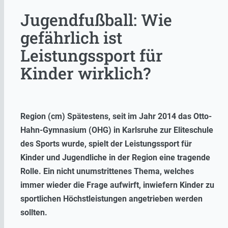
Jugendfußball: Wie
gefährlich ist
Leistungssport für
Kinder wirklich?
Region (cm) Spätestens, seit im Jahr 2014 das Otto-
Hahn-Gymnasium (OHG) in Karlsruhe zur Eliteschule
des Sports wurde, spielt der Leistungssport für
Kinder und Jugendliche in der Region eine tragende
Rolle. Ein nicht unumstrittenes Thema, welches
immer wieder die Frage aufwirft, inwiefern Kinder zu
sportlichen Höchstleistungen angetrieben werden
sollten.