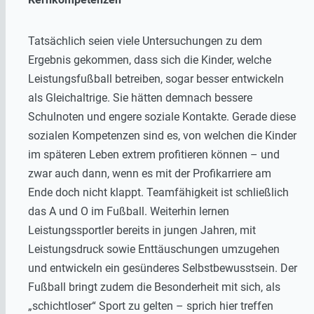
Tatsächlich seien viele Untersuchungen zu dem
Ergebnis gekommen, dass sich die Kinder, welche
Leistungsfußball betreiben, sogar besser entwickeln
als Gleichaltrige. Sie hätten demnach bessere
Schulnoten und engere soziale Kontakte. Gerade diese
sozialen Kompetenzen sind es, von welchen die Kinder
im späteren Leben extrem profitieren können – und
zwar auch dann, wenn es mit der Profikarriere am
Ende doch nicht klappt. Teamfähigkeit ist schließlich
das A und O im Fußball. Weiterhin lernen
Leistungssportler bereits in jungen Jahren, mit
Leistungsdruck sowie Enttäuschungen umzugehen
und entwickeln ein gesünderes Selbstbewusstsein. Der
Fußball bringt zudem die Besonderheit mit sich, als
„schichtloser“ Sport zu gelten – sprich hier treffen