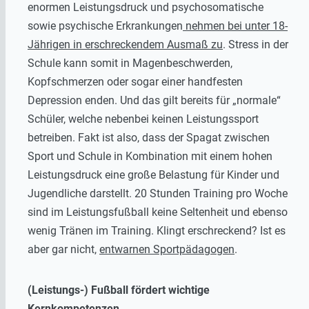
enormen Leistungsdruck und psychosomatische
sowie psychische Erkrankungen
nehmen bei unter 18-
Jährigen in erschreckendem Ausmaß zu
. Stress in der
Schule kann somit in Magenbeschwerden,
Kopfschmerzen oder sogar einer handfesten
Depression enden. Und das gilt bereits für „normale“
Schüler, welche nebenbei keinen Leistungssport
betreiben. Fakt ist also, dass der Spagat zwischen
Sport und Schule in Kombination mit einem hohen
Leistungsdruck eine große Belastung für Kinder und
Jugendliche darstellt. 20 Stunden Training pro Woche
sind im Leistungsfußball keine Seltenheit und ebenso
wenig Tränen im Training. Klingt erschreckend? Ist es
aber gar nicht,
entwarnen Sportpädagogen
.
(Leistungs-) Fußball fördert wichtige
Kernkompetenzen