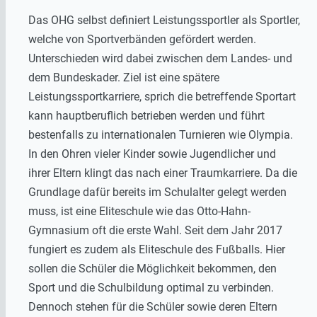
Das OHG selbst definiert Leistungssportler als Sportler,
welche von Sportverbänden gefördert werden.
Unterschieden wird dabei zwischen dem Landes- und
dem Bundeskader. Ziel ist eine spätere
Leistungssportkarriere, sprich die betreffende Sportart
kann hauptberuflich betrieben werden und führt
bestenfalls zu internationalen Turnieren wie Olympia.
In den Ohren vieler Kinder sowie Jugendlicher und
ihrer Eltern klingt das nach einer Traumkarriere. Da die
Grundlage dafür bereits im Schulalter gelegt werden
muss, ist eine Eliteschule wie das Otto-Hahn-
Gymnasium oft die erste Wahl. Seit dem Jahr 2017
fungiert es zudem als Eliteschule des Fußballs. Hier
sollen die Schüler die Möglichkeit bekommen, den
Sport und die Schulbildung optimal zu verbinden.
Dennoch stehen für die Schüler sowie deren Eltern