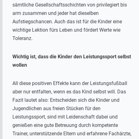
sämtliche Gesellschaftsschichten von privilegiert bis
arm zusammen und jeder hat dieselben
Aufstiegschancen. Auch das ist für die Kinder eine
wichtige Lektion fürs Leben und fördert Werte wie
Toleranz.
Wichtig ist, dass die Kinder den Leistungssport selbst
wollen
All diese positiven Effekte kann der Leistungsfußball
aber nur entfalten, wenn es das Kind selbst will. Das
Fazit lautet also: Entscheiden sich die Kinder und
Jugendlichen aus freien Stücken für den
Leistungssport, sind mit Leidenschaft dabei und
genießen eine gute Betreuung durch kompetente
Trainer, unterstützende Eltern und erfahrene Fachärzte,