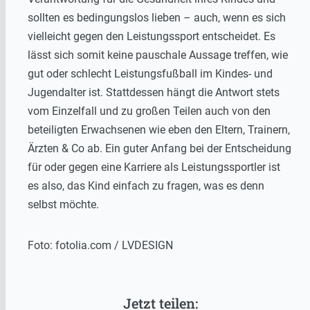
sollten es bedingungslos lieben – auch, wenn es sich
vielleicht gegen den Leistungssport entscheidet. Es
lässt sich somit keine pauschale Aussage treffen, wie
gut oder schlecht Leistungsfußball im Kindes- und
Jugendalter ist. Stattdessen hängt die Antwort stets
vom Einzelfall und zu großen Teilen auch von den
beteiligten Erwachsenen wie eben den Eltern, Trainern,
Ärzten & Co ab. Ein guter Anfang bei der Entscheidung
für oder gegen eine Karriere als Leistungssportler ist
es also, das Kind einfach zu fragen, was es denn
selbst möchte.
Foto: fotolia.com / LVDESIGN