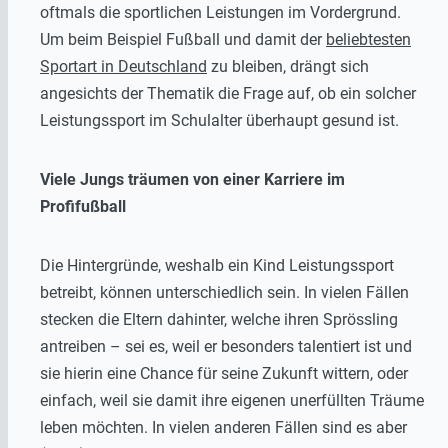
oftmals die sportlichen Leistungen im Vordergrund.
Um beim Beispiel Fußball und damit der
beliebtesten
Sportart in Deutschland
zu bleiben, drängt sich
angesichts der Thematik die Frage auf, ob ein solcher
Leistungssport im Schulalter überhaupt gesund ist.
Viele Jungs träumen von einer Karriere im
Profifußball
Die Hintergründe, weshalb ein Kind Leistungssport
betreibt, können unterschiedlich sein. In vielen Fällen
stecken die Eltern dahinter, welche ihren Sprössling
antreiben – sei es, weil er besonders talentiert ist und
sie hierin eine Chance für seine Zukunft wittern, oder
einfach, weil sie damit ihre eigenen unerfüllten Träume
leben möchten. In vielen anderen Fällen sind es aber