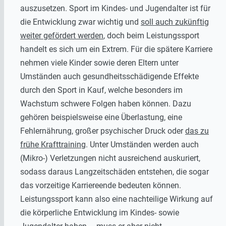
auszusetzen. Sport im Kindes- und Jugendalter ist für
die Entwicklung zwar wichtig und
soll auch zukünftig
weiter gefördert werden
, doch beim Leistungssport
handelt es sich um ein Extrem. Für die spätere Karriere
nehmen viele Kinder sowie deren Eltern unter
Umständen auch gesundheitsschädigende Effekte
durch den Sport in Kauf, welche besonders im
Wachstum schwere Folgen haben können. Dazu
gehören beispielsweise eine Überlastung, eine
Fehlernährung, großer psychischer Druck oder
das zu
frühe Krafttraining
. Unter Umständen werden auch
(Mikro-) Verletzungen nicht ausreichend auskuriert,
sodass daraus Langzeitschäden entstehen, die sogar
das vorzeitige Karriereende bedeuten können.
Leistungssport kann also eine nachteilige Wirkung auf
die körperliche Entwicklung im Kindes- sowie