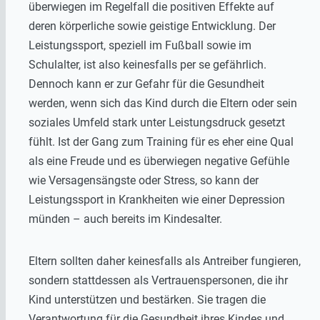
überwiegen im Regelfall die positiven Effekte auf
deren körperliche sowie geistige Entwicklung. Der
Leistungssport, speziell im Fußball sowie im
Schulalter, ist also keinesfalls per se gefährlich.
Dennoch kann er zur Gefahr für die Gesundheit
werden, wenn sich das Kind durch die Eltern oder sein
soziales Umfeld stark unter Leistungsdruck gesetzt
fühlt. Ist der Gang zum Training für es eher eine Qual
als eine Freude und es überwiegen negative Gefühle
wie Versagensängste oder Stress, so kann der
Leistungssport in Krankheiten wie einer Depression
münden – auch bereits im Kindesalter.
Eltern sollten daher keinesfalls als Antreiber fungieren,
sondern stattdessen als Vertrauenspersonen, die ihr
Kind unterstützen und bestärken. Sie tragen die
Verantwortung für die Gesundheit ihres Kindes und