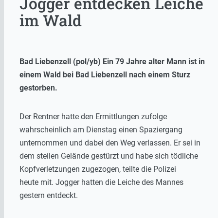
Jogger entdecken Leiche
im Wald
Bad Liebenzell (pol/yb) Ein 79 Jahre alter Mann ist in
einem Wald bei Bad Liebenzell nach einem Sturz
gestorben.
Der Rentner hatte den Ermittlungen zufolge
wahrscheinlich am Dienstag einen Spaziergang
unternommen und dabei den Weg verlassen. Er sei in
dem steilen Gelände gestürzt und habe sich tödliche
Kopfverletzungen zugezogen, teilte die Polizei
heute mit. Jogger hatten die Leiche des Mannes
gestern entdeckt.