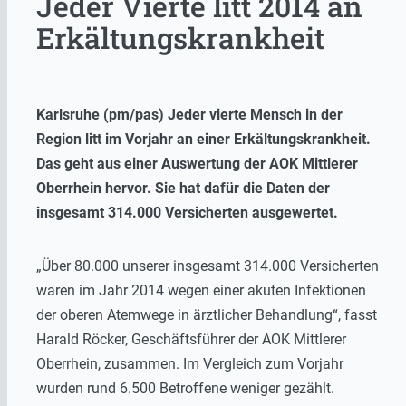
Jeder Vierte litt 2014 an
Erkältungskrankheit
Karlsruhe (pm/pas) Jeder vierte Mensch in der
Region litt im Vorjahr an einer Erkältungskrankheit.
Das geht aus einer Auswertung der AOK Mittlerer
Oberrhein hervor. Sie hat dafür die Daten der
insgesamt 314.000 Versicherten ausgewertet.
„Über 80.000 unserer insgesamt 314.000 Versicherten
waren im Jahr 2014 wegen einer akuten Infektionen
der oberen Atemwege in ärztlicher Behandlung“, fasst
Harald Röcker, Geschäftsführer der AOK Mittlerer
Oberrhein, zusammen. Im Vergleich zum Vorjahr
wurden rund 6.500 Betroffene weniger gezählt.