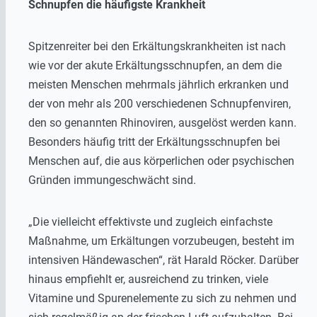
Schnupfen die häufigste Krankheit
Spitzenreiter bei den Erkältungskrankheiten ist nach
wie vor der akute Erkältungsschnupfen, an dem die
meisten Menschen mehrmals jährlich erkranken und
der von mehr als 200 verschiedenen Schnupfenviren,
den so genannten Rhinoviren, ausgelöst werden kann.
Besonders häufig tritt der Erkältungsschnupfen bei
Menschen auf, die aus körperlichen oder psychischen
Gründen immungeschwächt sind.
„Die vielleicht effektivste und zugleich einfachste
Maßnahme, um Erkältungen vorzubeugen, besteht im
intensiven Händewaschen“, rät Harald Röcker. Darüber
hinaus empfiehlt er, ausreichend zu trinken, viele
Vitamine und Spurenelemente zu sich zu nehmen und