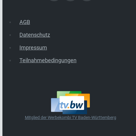
AGB
Datenschutz
Impressum
Teilnahmebedingungen
Mitglied der Werbekombi TV Baden-Württemberg