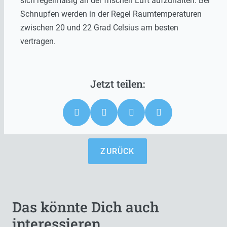
sich regelmäßig an der frischen Luft aufzuhalten. Bei
Schnupfen werden in der Regel Raumtemperaturen
zwischen 20 und 22 Grad Celsius am besten
vertragen.
ZURÜCK
Das könnte Dich auch
interessieren