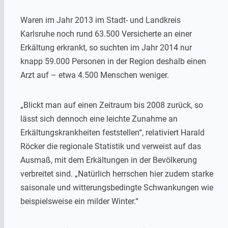
Waren im Jahr 2013 im Stadt- und Landkreis
Karlsruhe noch rund 63.500 Versicherte an einer
Erkältung erkrankt, so suchten im Jahr 2014 nur
knapp 59.000 Personen in der Region deshalb einen
Arzt auf – etwa 4.500 Menschen weniger.
„Blickt man auf einen Zeitraum bis 2008 zurück, so
lässt sich dennoch eine leichte Zunahme an
Erkältungskrankheiten feststellen“, relativiert Harald
Röcker die regionale Statistik und verweist auf das
Ausmaß, mit dem Erkältungen in der Bevölkerung
verbreitet sind. „Natürlich herrschen hier zudem starke
saisonale und witterungsbedingte Schwankungen wie
beispielsweise ein milder Winter.“