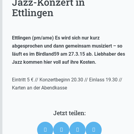
Jazz-Konzert in
Ettlingen
Ettlingen (pm/ame) Es wird sich nur kurz
abgesprochen und dann gemeinsam musiziert – so
läuft es im Birdland59 am 27.3.15 ab. Liebhaber des
Jazz kommen hier voll auf ihre Kosten.
Eintritt 5 € // Konzertbeginn 20.30 // Einlass 19.30 //
Karten an der Abendkasse