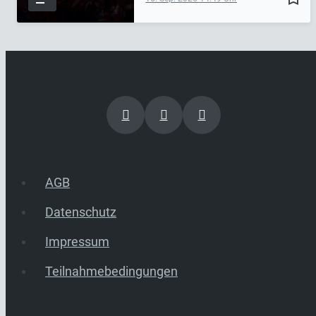
AGB
Datenschutz
Impressum
Teilnahmebedingungen