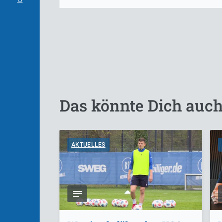
Das könnte Dich auch
AKTUELLES