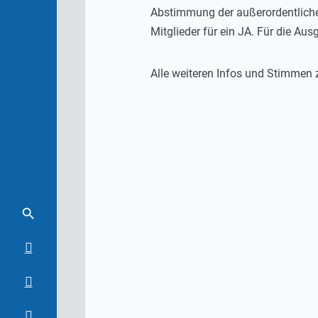
Abstimmung der außerordentlich
Mitglieder für ein JA. Für die A
Alle weiteren Infos und Stimmen 