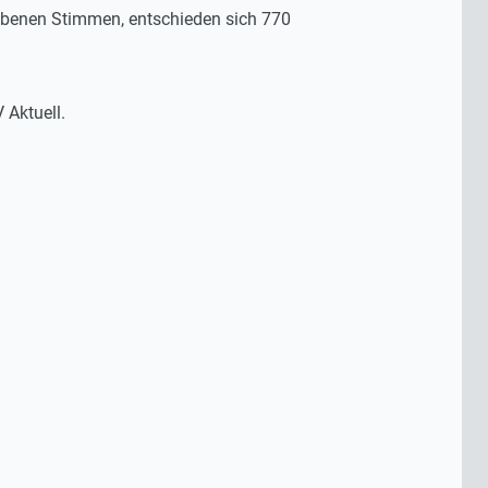
benen Stimmen, entschieden sich 770
 Aktuell.