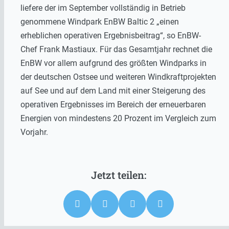
liefere der im September vollständig in Betrieb
genommene Windpark EnBW Baltic 2 „einen
erheblichen operativen Ergebnisbeitrag“, so EnBW-
Chef Frank Mastiaux. Für das Gesamtjahr rechnet die
EnBW vor allem aufgrund des größten Windparks in
der deutschen Ostsee und weiteren Windkraftprojekten
auf See und auf dem Land mit einer Steigerung des
operativen Ergebnisses im Bereich der erneuerbaren
Energien von mindestens 20 Prozent im Vergleich zum
Vorjahr.