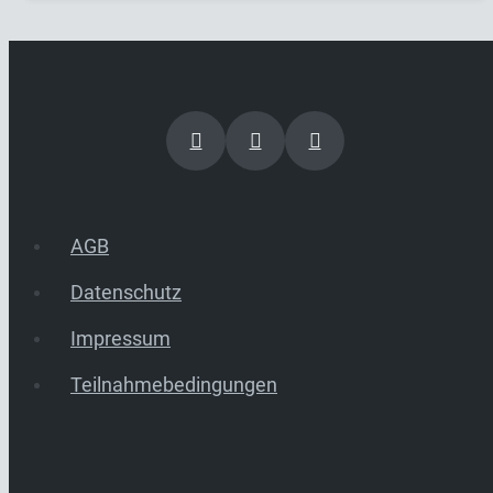
AGB
Datenschutz
Impressum
Teilnahmebedingungen