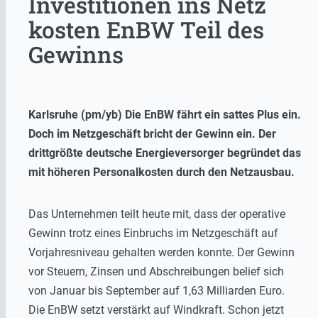
Investitionen ins Netz
kosten EnBW Teil des
Gewinns
Karlsruhe (pm/yb) Die EnBW fährt ein sattes Plus ein.
Doch im Netzgeschäft bricht der Gewinn ein. Der
drittgrößte deutsche Energieversorger begründet das
mit höheren Personalkosten durch den Netzausbau.
Das Unternehmen teilt heute mit, dass der operative
Gewinn trotz eines Einbruchs im Netzgeschäft auf
Vorjahresniveau gehalten werden konnte. Der Gewinn
vor Steuern, Zinsen und Abschreibungen belief sich
von Januar bis September auf 1,63 Milliarden Euro.
Die EnBW setzt verstärkt auf Windkraft. Schon jetzt