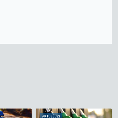
AKTUELLES