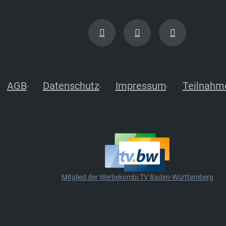
AGB
Datenschutz
Impressum
Teilnahm
Mitglied der Werbekombi TV Baden-Württemberg