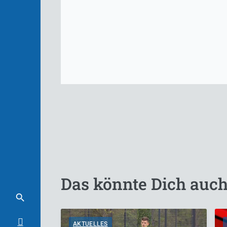
Das könnte Dich auch
AKTUELLES