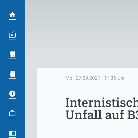
Mo., 27.09.2021
, 11:36 Uhr
Internistisc
Unfall auf B