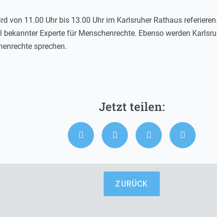
rd von 11.00 Uhr bis 13.00 Uhr im Karlsruher Rathaus referieren.
onal bekannter Experte für Menschenrechte. Ebenso werden Karls
nrechte sprechen.
ZURÜCK