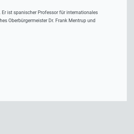
 Er ist spanischer Professor für internationales
ruhes Oberbürgermeister Dr. Frank Mentrup und