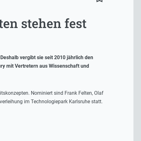
ten stehen fest
Deshalb vergibt sie seit 2010 jährlich den
ury mit Vertretern aus Wissenschaft und
tskonzepten. Nominiert sind Frank Felten, Olaf
verleihung im Technologiepark Karlsruhe statt.