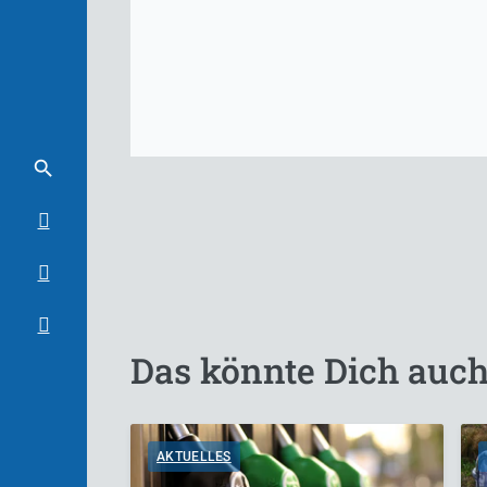
Das könnte Dich auch
AKTUELLES