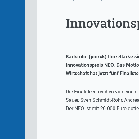
Innovationsp
Karlsruhe (pm/ck) Ihre Stärke si
Innovationspreis NEO. Das Motto 
Wirtschaft hat jetzt fünf Finalist
Die Finalideen reichen von einem
Sauer, Sven Schmidt-Rohr, Andreas
Der NEO ist mit 20.000 Euro dotier