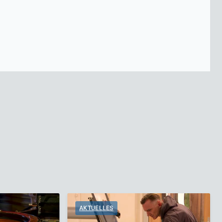
AKTUELLES