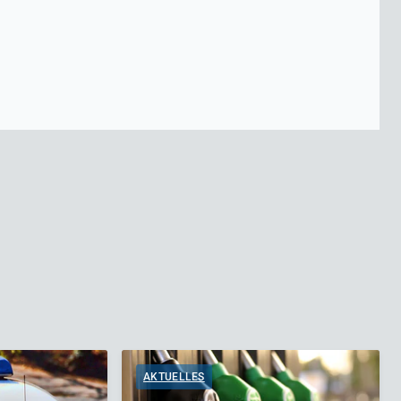
AKTUELLES