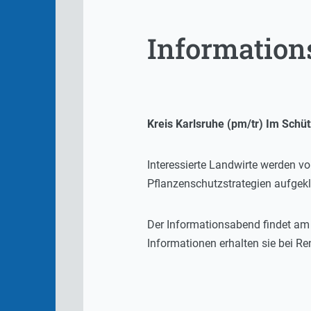
Information
Kreis Karlsruhe (pm/tr) Im Schüt
Interessierte Landwirte werden v
Pflanzenschutzstrategien aufgeklä
Der Informationsabend findet am 
Informationen erhalten sie bei R