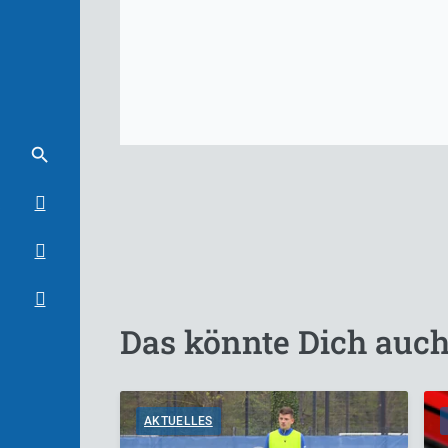
Das könnte Dich auch
AKTUELLES