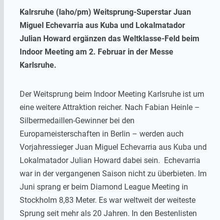
Kalrsruhe (laho/pm) Weitsprung-Superstar Juan
Miguel Echevarria aus Kuba und Lokalmatador
Julian Howard ergänzen das Weltklasse-Feld beim
Indoor Meeting am 2. Februar in der Messe
Karlsruhe.
Der Weitsprung beim Indoor Meeting Karlsruhe ist um
eine weitere Attraktion reicher. Nach Fabian Heinle –
Silbermedaillen-Gewinner bei den
Europameisterschaften in Berlin – werden auch
Vorjahressieger Juan Miguel Echevarria aus Kuba und
Lokalmatador Julian Howard dabei sein. Echevarria
war in der vergangenen Saison nicht zu überbieten. Im
Juni sprang er beim Diamond League Meeting in
Stockholm 8,83 Meter. Es war weltweit der weiteste
Sprung seit mehr als 20 Jahren. In den Bestenlisten