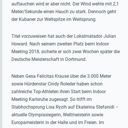
auftauchen wird er aber nicht. Der Wind wehte mit 2,1
Meter/Sekunde einen Hauch zu stark. Dennoch geht
der Kubaner zur Weltspitze im Weitsprung.
Titel vorzuweisen hat auch der Lokalmatador Julian
Howard. Nach seinem zweiten Platz beim Indoor
Meeting 2018, sicherte er sich zwei Wochen später die
Deutsche Meisterschaft in Dortmund.
Neben Gesa Felicitas Krause über die 3.000 Meter
sowie Hürdenstar Cindy Roleder haben schon
zahlreiche Top-Athleten ihren Start beim Indoor
Meeting Karlsruhe zugesagt. So trifft im
Stabhochsprung Lisa Ryzih auf Ekaterina Stefanidi –
aktuelle Olympiasiegerin, Weltmeisterin sowie
Europameisterin in der Halle und im Freien. Im