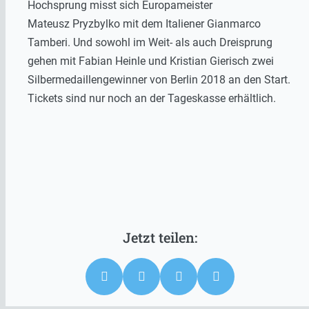
Hochsprung misst sich Europameister
Mateusz Pryzbylko mit dem Italiener Gianmarco
Tamberi. Und sowohl im Weit- als auch Dreisprung
gehen mit Fabian Heinle und Kristian Gierisch zwei
Silbermedaillengewinner von Berlin 2018 an den Start.
Tickets sind nur noch an der Tageskasse erhältlich.