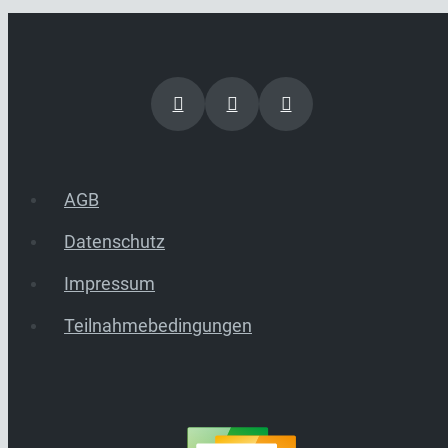
AGB
Datenschutz
Impressum
Teilnahmebedingungen