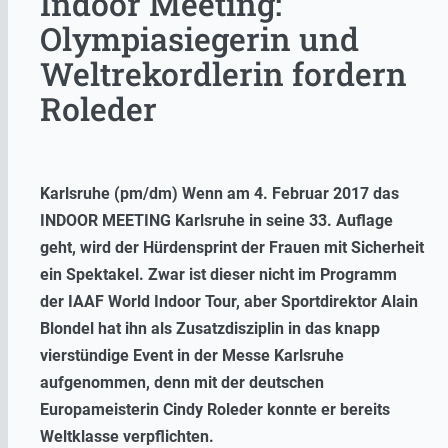
Indoor Meeting:
Olympiasiegerin und
Weltrekordlerin fordern
Roleder
Karlsruhe (pm/dm) Wenn am 4. Februar 2017 das
INDOOR MEETING Karlsruhe in seine 33. Auflage
geht, wird der Hürdensprint der Frauen mit Sicherheit
ein Spektakel. Zwar ist dieser nicht im Programm
der IAAF World Indoor Tour, aber Sportdirektor Alain
Blondel hat ihn als Zusatzdisziplin in das knapp
vierstündige Event in der Messe Karlsruhe
aufgenommen, denn mit der deutschen
Europameisterin Cindy Roleder konnte er bereits
Weltklasse verpflichten.