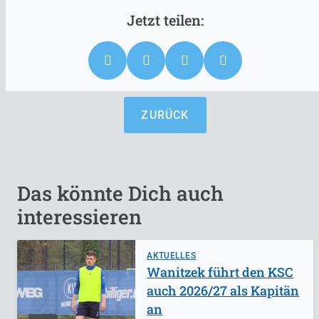
ZURÜCK
Das könnte Dich auch
interessieren
AKTUELLES
Wanitzek führt den KSC
auch 2026/27 als Kapitän
an