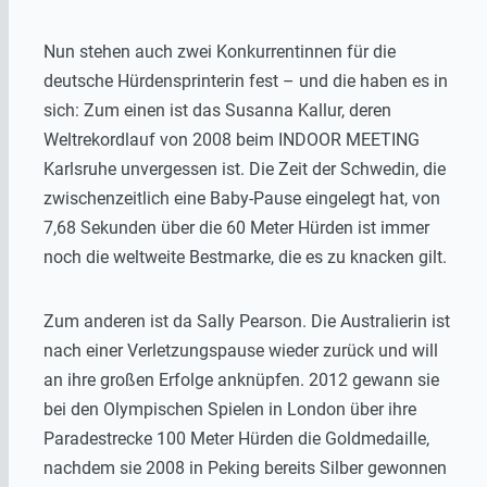
Nun stehen auch zwei Konkurrentinnen für die
deutsche Hürdensprinterin fest – und die haben es in
sich: Zum einen ist das Susanna Kallur, deren
Weltrekordlauf von 2008 beim INDOOR MEETING
Karlsruhe unvergessen ist. Die Zeit der Schwedin, die
zwischenzeitlich eine Baby-Pause eingelegt hat, von
7,68 Sekunden über die 60 Meter Hürden ist immer
noch die weltweite Bestmarke, die es zu knacken gilt.
Zum anderen ist da Sally Pearson. Die Australierin ist
nach einer Verletzungspause wieder zurück und will
an ihre großen Erfolge anknüpfen. 2012 gewann sie
bei den Olympischen Spielen in London über ihre
Paradestrecke 100 Meter Hürden die Goldmedaille,
nachdem sie 2008 in Peking bereits Silber gewonnen