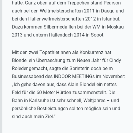
hatte. Ganz oben auf dem Treppchen stand Pearson
auch bei den Weltmeisterschaften 2011 in Daegu und
bei den Hallenweltmeisterschaften 2012 in Istanbul.
Dazu kommen Silbermedaillen bei der WM in Moskau
2013 und unterm Hallendach 2014 in Sopot.
Mit den zwei Topathletinnen als Konkurrenz hat
Blondel ein Überraschung zum Neuen Jahr für Cindy
Roleder gemacht, sagte die Sprinterin doch beim
Businessabend des INDOOR MEETINGs im November:
„Ich gehe davon aus, dass Alain Blondel ein nettes
Feld für die 60 Meter Hürden zusammenstellt. Die
Bahn in Karlsruhe ist sehr schnell, Weltjahres – und
persönliche Bestleistungen sollten möglich sein und
sind auch mein Ziel.“