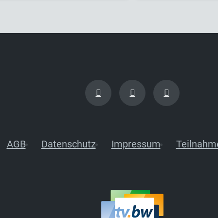
AGB
Datenschutz
Impressum
Teilnahm