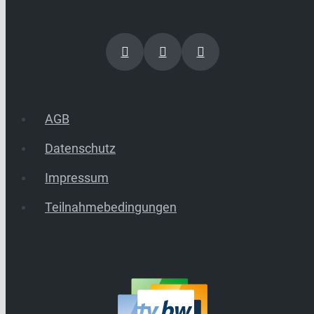
AGB
Datenschutz
Impressum
Teilnahmebedingungen