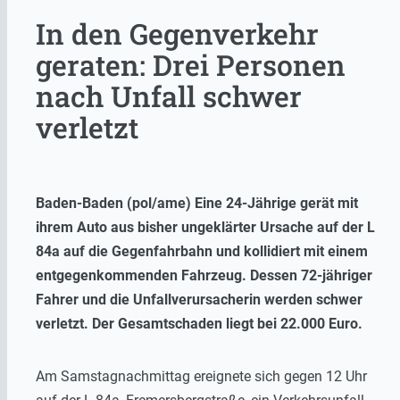
In den Gegenverkehr
geraten: Drei Personen
nach Unfall schwer
verletzt
Baden-Baden (pol/ame) Eine 24-Jährige gerät mit
ihrem Auto aus bisher ungeklärter Ursache auf der L
84a auf die Gegenfahrbahn und kollidiert mit einem
entgegenkommenden Fahrzeug. Dessen 72-jähriger
Fahrer und die Unfallverursacherin werden schwer
verletzt. Der Gesamtschaden liegt bei 22.000 Euro.
Am Samstagnachmittag ereignete sich gegen 12 Uhr