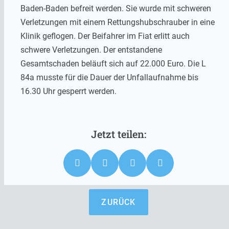
Baden-Baden befreit werden. Sie wurde mit schweren
Verletzungen mit einem Rettungshubschrauber in eine
Klinik geflogen. Der Beifahrer im Fiat erlitt auch
schwere Verletzungen. Der entstandene
Gesamtschaden beläuft sich auf 22.000 Euro. Die L
84a musste für die Dauer der Unfallaufnahme bis
16.30 Uhr gesperrt werden.
ZURÜCK