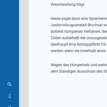
Verantwortung trägt.
Heute sagte dann eine Sprecherin
Justizvollzugsanstalt Bruchsal w
äußerst komplexes Verfahren, de
Zeiten außerhalb der unausgeset
überhaupt eine Antragspflicht fü
werden, wenn sie innerhalb eines
Wegen des Hungertods und weite
dem Ständigen Ausschuss des Stu