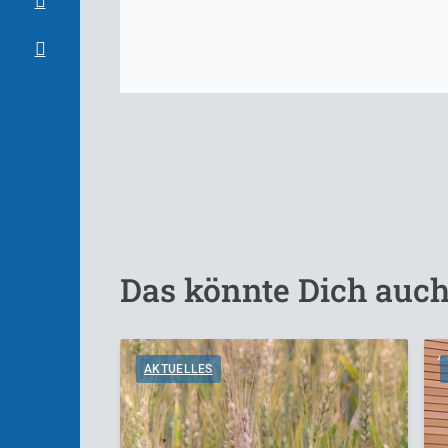
Das könnte Dich auch
AKTUELLES