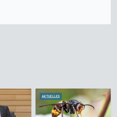
AKTUELLES