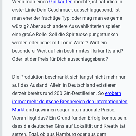
Wenn man einen
Gin kaufen
möchte, ist natürlich in
erster Linie Dein Geschmack ausschlaggebend. Ist
man eher der fruchtige Typ, oder mag man es gerne
würzig? Aber auch andere Auswahlkriterien spielen
eine große Rolle: Soll die Spirituose pur getrunken
werden oder lieber mit Tonic Water? Wird ein
besonderer Wert auf ein bestimmtes Herkunftsland?
Oder ist der Preis für Dich ausschlaggebend?
Die Produktion beschränkt sich längst nicht mehr nur
auf das Ausland. Allein in Deutschland existieren
derzeit bereits rund 200 Gin-Destillerien. So
erobern
immer mehr deutsche Brennereien den internationalen
Markt
und gewinnen sogar internationale Preise.
Woran liegt das? Ein Grund für den Erfolg könnte sein,
dass die deutschen Gins auf Lokalität und Kreativität
setzen. Egal, ob aus Hamburg oder aus dem