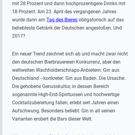
mit 28 Prozent und dann hochprozentigere Drinks mit
18 Prozent. Am 23. April des vergangenen Jahres
wurde dann am
Tag des Bieres
obligatorisch auf das
beliebteste Getränk der Deutschen angestoßen. Und
2017?
Ein neuer Trend zeichnet sich ab und macht zwar nicht
den deutschen Bierbrauereien Konkurrenz, aber den
weltweiten Wachholderschnaps-Anbietern: Gin aus
Deutschland –konkreter: Gin aus Baden. Die Ursache:
Die gehobene Genusskultur, in dessen Bereich
sogenannte High-End-Spirituosen und hochwertige
Cocktailzubereitung fallen, erlebt seit Jahren einen
Aufschwung. Besonders beliebt: Gin in all seinen
Varianten erobert die Bars dieser Welt.