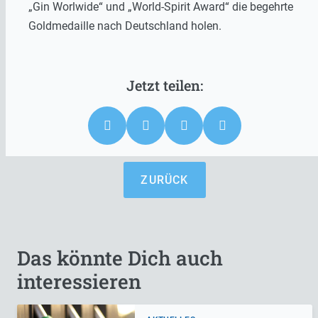
„Gin Worlwide“ und „World-Spirit Award“ die begehrte
Goldmedaille nach Deutschland holen.
ZURÜCK
Das könnte Dich auch
interessieren