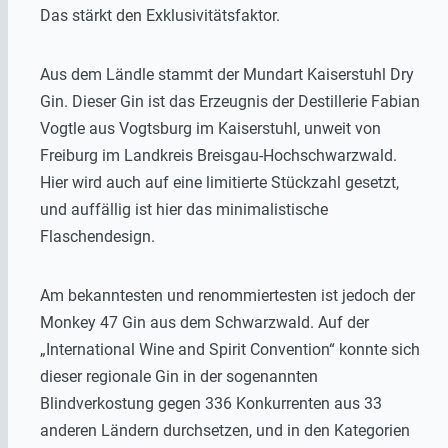
Das stärkt den Exklusivitätsfaktor.
Aus dem Ländle stammt der Mundart Kaiserstuhl Dry
Gin. Dieser Gin ist das Erzeugnis der Destillerie Fabian
Vogtle aus Vogtsburg im Kaiserstuhl, unweit von
Freiburg im Landkreis Breisgau-Hochschwarzwald.
Hier wird auch auf eine limitierte Stückzahl gesetzt,
und auffällig ist hier das minimalistische
Flaschendesign.
Am bekanntesten und renommiertesten ist jedoch der
Monkey 47 Gin aus dem Schwarzwald. Auf der
„International Wine and Spirit Convention“ konnte sich
dieser regionale Gin in der sogenannten
Blindverkostung gegen 336 Konkurrenten aus 33
anderen Ländern durchsetzen, und in den Kategorien