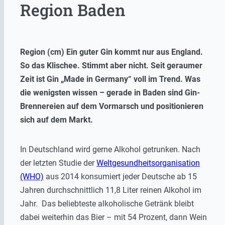
Region Baden
Region (cm) Ein guter Gin kommt nur aus England.
So das Klischee. Stimmt aber nicht. Seit geraumer
Zeit ist Gin „Made in Germany“ voll im Trend. Was
die wenigsten wissen – gerade in Baden sind Gin-
Brennereien auf dem Vormarsch und positionieren
sich auf dem Markt.
In Deutschland wird gerne Alkohol getrunken. Nach
der letzten Studie der
Weltgesundheitsorganisation
(WHO)
aus 2014 konsumiert jeder Deutsche ab 15
Jahren durchschnittlich 11,8 Liter reinen Alkohol im
Jahr. Das beliebteste alkoholische Getränk bleibt
dabei weiterhin das Bier – mit 54 Prozent, dann Wein