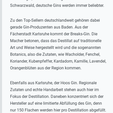
Schwarzwald, deutsche Gins werden immer beliebter.
Zu den Top-Sellern deutschlandweit gehören dabei
gerade Gin-Produzenten aus Baden. Aus der
Fächerstadt Karlsruhe kommt der Breaks-Gin. Die
Macher betonen, dass das Destillat auf traditionelle
Art und Weise hergestellt wird und die sogenannten
Botanics, also die Zutaten, wie Wacholder, Fenchel,
Koriander, Kubenpfeffer, Kardadom, Kamille, Lavendel,
Orangenblüten aus der Region kommen.
Ebenfalls aus Karlsruhe, der Hoos Gin. Regionale
Zutaten und echte Handarbeit stehen auch hier im
Fokus der Destillation. Daneben konzentriert sich der
Hersteller auf eine limitierte Abfüllung des Gin, denn
nur 150 Flachen werden hier pro Destillation abgefüllt.