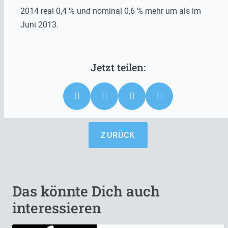
2014 real 0,4 % und nominal 0,6 % mehr um als im
Juni 2013.
ZURÜCK
Das könnte Dich auch
interessieren