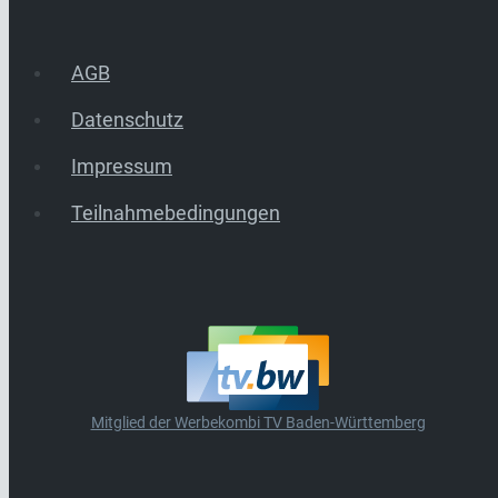
AGB
Datenschutz
Impressum
Teilnahmebedingungen
Mitglied der Werbekombi TV Baden-Württemberg