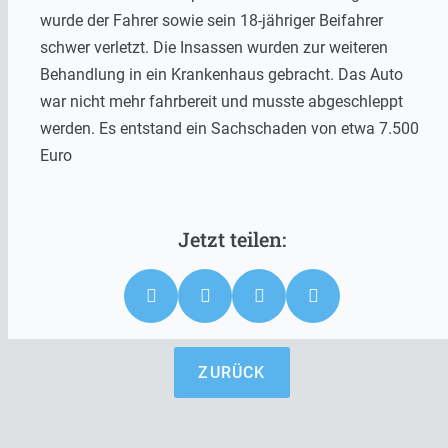
wurde der Fahrer sowie sein 18-jähriger Beifahrer
schwer verletzt. Die Insassen wurden zur weiteren
Behandlung in ein Krankenhaus gebracht. Das Auto
war nicht mehr fahrbereit und musste abgeschleppt
werden. Es entstand ein Sachschaden von etwa 7.500
Euro
ZURÜCK