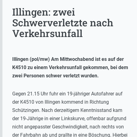
Illingen: zwei
Schwerverletzte nach
Verkehrsunfall
Illingen (pol/mw) Am Mittwochabend ist es auf der
K4510 zu einem Verkehrsunfall gekommen, bei dem
zwei Personen schwer verletzt wurden.
Gegen 21.15 Uhr fuhr ein 19-jähriger Autofahrer auf
der K4510 von Illingen kommend in Richtung
Schützingen. Nach derzeitigem Kenntnisstand kam
der 19-Jährige in einer Linkskurve, offenbar aufgrund
nicht angepasster Geschwindigkeit, nach rechts von
der Fahrbahn ab und prallte in eine Böschung. Hierbei