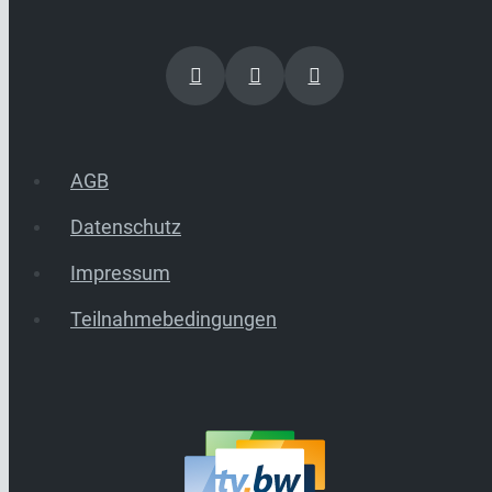
AGB
Datenschutz
Impressum
Teilnahmebedingungen