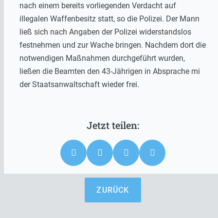
nach einem bereits vorliegenden Verdacht auf
illegalen Waffenbesitz statt, so die Polizei. Der Mann
ließ sich nach Angaben der Polizei widerstandslos
festnehmen und zur Wache bringen. Nachdem dort die
notwendigen Maßnahmen durchgeführt wurden,
ließen die Beamten den 43-Jährigen in Absprache mi
der Staatsanwaltschaft wieder frei.
ZURÜCK