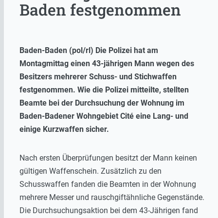
Baden festgenommen
Baden-Baden (pol/rl) Die Polizei hat am
Montagmittag einen 43-jährigen Mann wegen des
Besitzers mehrerer Schuss- und Stichwaffen
festgenommen. Wie die Polizei mitteilte, stellten
Beamte bei der Durchsuchung der Wohnung im
Baden-Badener Wohngebiet Cité eine Lang- und
einige Kurzwaffen sicher.
Nach ersten Überprüfungen besitzt der Mann keinen
gültigen Waffenschein. Zusätzlich zu den
Schusswaffen fanden die Beamten in der Wohnung
mehrere Messer und rauschgiftähnliche Gegenstände.
Die Durchsuchungsaktion bei dem 43-Jährigen fand