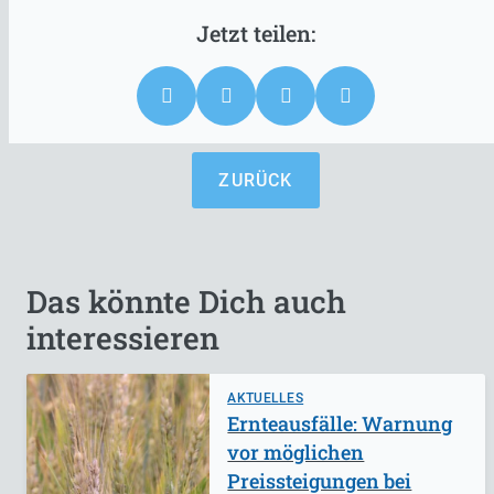
ZURÜCK
Das könnte Dich auch
interessieren
AKTUELLES
Ernteausfälle: Warnung
vor möglichen
Preissteigungen bei