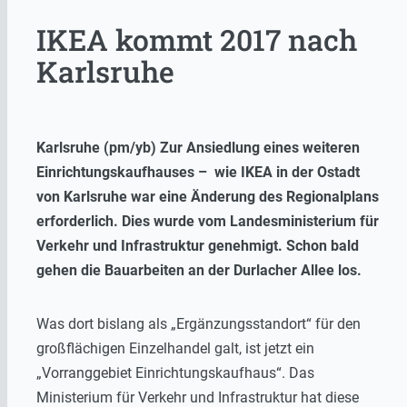
IKEA kommt 2017 nach
Karlsruhe
Karlsruhe (pm/yb) Zur Ansiedlung eines weiteren
Einrichtungskaufhauses – wie IKEA in der Ostadt
von Karlsruhe war eine Änderung des Regionalplans
erforderlich. Dies wurde vom Landesministerium für
Verkehr und Infrastruktur genehmigt. Schon bald
gehen die Bauarbeiten an der Durlacher Allee los.
Was dort bislang als „Ergänzungsstandort“ für den
großflächigen Einzelhandel galt, ist jetzt ein
„Vorranggebiet Einrichtungskaufhaus“. Das
Ministerium für Verkehr und Infrastruktur hat diese