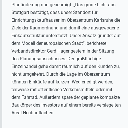
Planänderung nun genehmigt. „Das grüne Licht aus
Stuttgart bestätigt, dass unser Standort für
Einrichtungskaufhäuser im Oberzentrum Karlsruhe die
Ziele der Raumordnung und damit eine ausgewogene
Einkaufsstruktur unterstützt. Unser Ansatz gründet auf
dem Modell der europäischen Stadt“, berichtete
Verbandsdirektor Gerd Hager gestern in der Sitzung
des Planungsausschusses. Der großflächige
Einzelhandel gehe damit räumlich auf den Kunden zu,
nicht umgekehrt. Durch die Lage im Oberzentrum
könnten Einkäufe auf kurzem Weg erledigt werden,
teilweise mit öffentlichen Verkehrsmitteln oder mit
dem Fahrrad. Außerdem spare der geplante kompakte
Baukörper des Investors auf einem bereits versiegelten
Areal Neubauflächen.