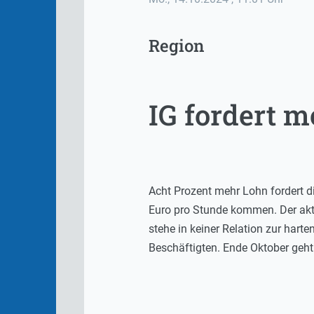
Region
IG fordert 
Acht Prozent mehr Lohn fordert 
Euro pro Stunde kommen. Der aktue
stehe in keiner Relation zur harte
Beschäftigten. Ende Oktober geht