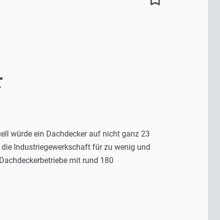
r
ell würde ein Dachdecker auf nicht ganz 23
 die Industriegewerkschaft für zu wenig und
20 Dachdeckerbetriebe mit rund 180