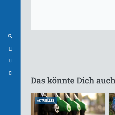
Das könnte Dich auch
AKTUELLES