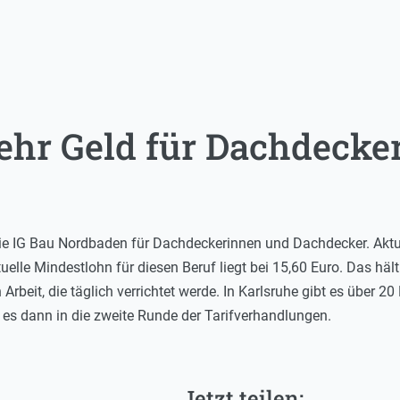
mehr Geld für Dachdecke
die IG Bau Nordbaden für Dachdeckerinnen und Dachdecker. Aktu
lle Mindestlohn für diesen Beruf liegt bei 15,60 Euro. Das hält
n Arbeit, die täglich verrichtet werde. In Karlsruhe gibt es über 
 es dann in die zweite Runde der Tarifverhandlungen.