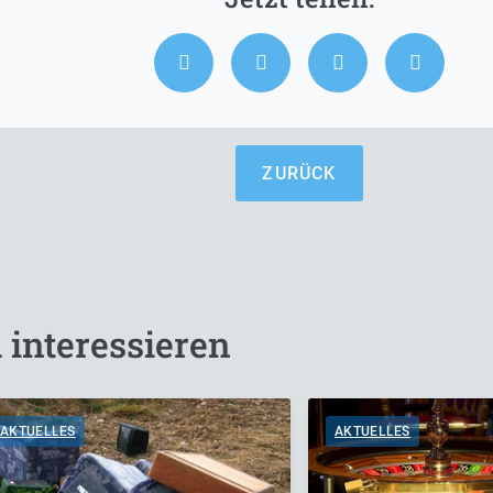
ZURÜCK
 interessieren
AKTUELLES
AKTUELLES