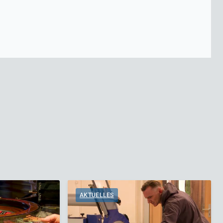
AKTUELLES