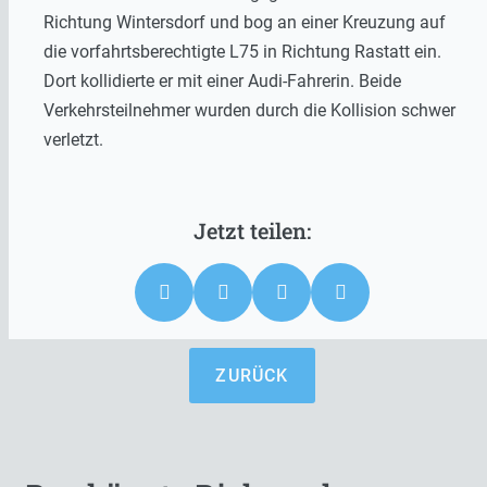
Richtung Wintersdorf und bog an einer Kreuzung auf
die vorfahrtsberechtigte L75 in Richtung Rastatt ein.
Dort kollidierte er mit einer Audi-Fahrerin. Beide
Verkehrsteilnehmer wurden durch die Kollision schwer
verletzt.
ZURÜCK