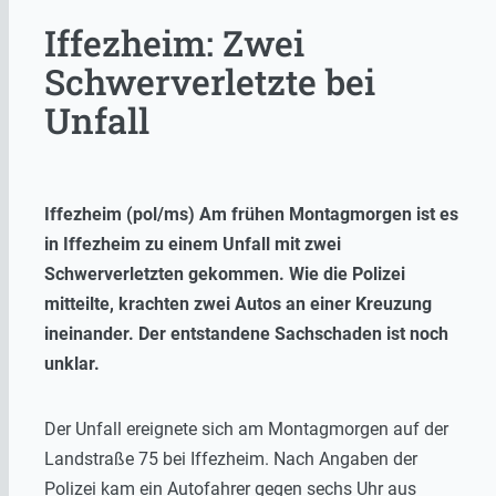
Iffezheim: Zwei
Schwerverletzte bei
Unfall
Iffezheim (pol/ms) Am frühen Montagmorgen ist es
in Iffezheim zu einem Unfall mit zwei
Schwerverletzten gekommen. Wie die Polizei
mitteilte, krachten zwei Autos an einer Kreuzung
ineinander. Der entstandene Sachschaden ist noch
unklar.
Der Unfall ereignete sich am Montagmorgen auf der
Landstraße 75 bei Iffezheim. Nach Angaben der
Polizei kam ein Autofahrer gegen sechs Uhr aus