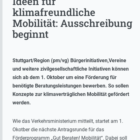
Ideen für
klimafreundliche
Mobilität: Ausschreibung
beginnt
Stuttgart/Region (pm/vg) Bürgerinitiativen,Vereine
und weitere zivilgesellschaftliche Initiativen können
sich ab dem 1. Oktober um eine Förderung für
benötigte Beratungsleistungen bewerben. So sollen
Konzepte zur klimaverträglichen Mobilität gefördert
werden.
Wie das Verkehrsministerium mitteilt, startet am 1.
Okotber die nächste Antragsrunde für das
Förderprogramm „Gut Beraten! Mobilität“. Dabei soll