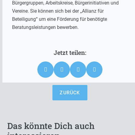
Bürgergruppen, Arbeitskreise, Bürgerinitiativen und
Vereine. Sie können sich bei der „Allianz für
Beteiligung“ um eine Förderung für benötigte
Beratungsleistungen bewerben.
ZURÜCK
Das könnte Dich auch