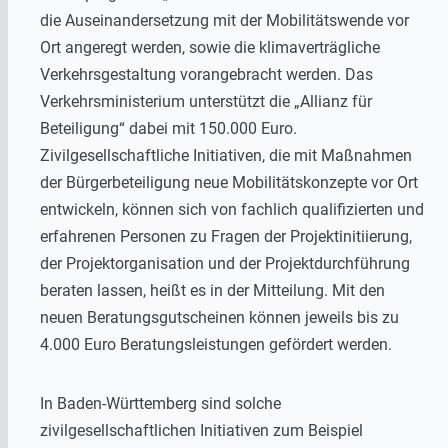
die Auseinandersetzung mit der Mobilitätswende vor
Ort angeregt werden, sowie die klimaverträgliche
Verkehrsgestaltung vorangebracht werden. Das
Verkehrsministerium unterstützt die „Allianz für
Beteiligung“ dabei mit 150.000 Euro.
Zivilgesellschaftliche Initiativen, die mit Maßnahmen
der Bürgerbeteiligung neue Mobilitätskonzepte vor Ort
entwickeln, können sich von fachlich qualifizierten und
erfahrenen Personen zu Fragen der Projektinitiierung,
der Projektorganisation und der Projektdurchführung
beraten lassen, heißt es in der Mitteilung. Mit den
neuen Beratungsgutscheinen können jeweils bis zu
4.000 Euro Beratungsleistungen gefördert werden.
In Baden-Württemberg sind solche
zivilgesellschaftlichen Initiativen zum Beispiel