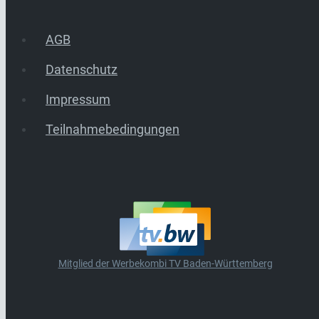
AGB
Datenschutz
Impressum
Teilnahmebedingungen
Mitglied der Werbekombi TV Baden-Württemberg