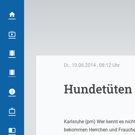
Di., 10.06.2014
, 08:12 Uhr
Hundetüten
Karlsruhe (pm) Wer kennt es nich
bekommen Herrchen und Frauchen o