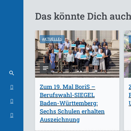
Das könnte Dich auch
AKTUELLES
Zum 19. Mal BoriS –
Berufswahl-SIEGEL
Baden-Württemberg:
Sechs Schulen erhalten
Auszeichnung