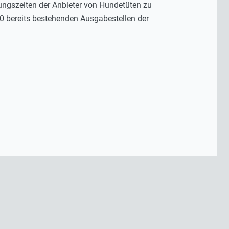
ungszeiten der Anbieter von Hundetüten zu
0 bereits bestehenden Ausgabestellen der