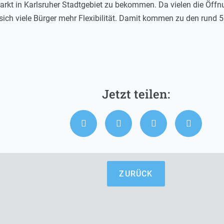
rkt in Karlsruher Stadtgebiet zu bekommen. Da vielen die Öffn
ich viele Bürger mehr Flexibilität. Damit kommen zu den rund 5
ZURÜCK