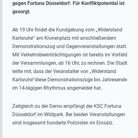
gegen Fortuna Düsseldorf. Für Konfliktpotential ist
gesorgt.
Ab 19 Uhr findet die Kundgebung vom „Widerstand
Karlsruhe“ am Kronenplatz mit anschließendem
Demonstrationszug und Gegenveranstaltungen statt.
Mit Verkehrsbeeinträchtigungen ist bereits im Vorfeld
der Versammlungen, ab 16 Uhr, zu rechnen. Die Stadt
teilte mit, dass der Veranstalter von „Widerstand
Karlsruhe“diese Demonstrationszüge bis Jahresende
im 14-tägigen Rhythmus angemeldet hat.
Zeitgleich zu der Demo empfängt der KSC Fortuna
Düsseldorf im Wildpark. Bei beiden Veranstaltungen
sind insgesamt hunderte Polizisten im Einsatz.