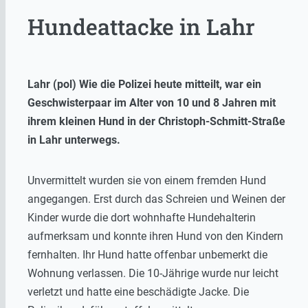
Hundeattacke in Lahr
Lahr (pol) Wie die Polizei heute mitteilt, war ein
Geschwisterpaar im Alter von 10 und 8 Jahren mit
ihrem kleinen Hund in der Christoph-Schmitt-Straße
in Lahr unterwegs.
Unvermittelt wurden sie von einem fremden Hund
angegangen. Erst durch das Schreien und Weinen der
Kinder wurde die dort wohnhafte Hundehalterin
aufmerksam und konnte ihren Hund von den Kindern
fernhalten. Ihr Hund hatte offenbar unbemerkt die
Wohnung verlassen. Die 10-Jährige wurde nur leicht
verletzt und hatte eine beschädigte Jacke. Die