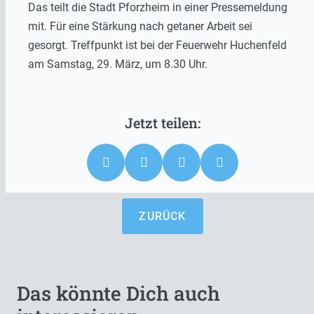
Das teilt die Stadt Pforzheim in einer Pressemeldung
mit. Für eine Stärkung nach getaner Arbeit sei
gesorgt. Treffpunkt ist bei der Feuerwehr Huchenfeld
am Samstag, 29. März, um 8.30 Uhr.
ZURÜCK
Das könnte Dich auch