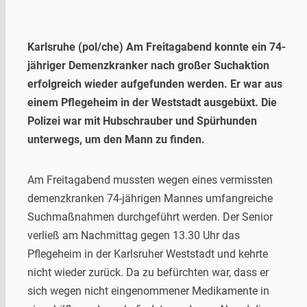
Karlsruhe (pol/che) Am Freitagabend konnte ein 74-
jähriger Demenzkranker nach großer Suchaktion
erfolgreich wieder aufgefunden werden. Er war aus
einem Pflegeheim in der Weststadt ausgebüxt. Die
Polizei war mit Hubschrauber und Spürhunden
unterwegs, um den Mann zu finden.
Am Freitagabend mussten wegen eines vermissten
demenzkranken 74-jährigen Mannes umfangreiche
Suchmaßnahmen durchgeführt werden. Der Senior
verließ am Nachmittag gegen 13.30 Uhr das
Pflegeheim in der Karlsruher Weststadt und kehrte
nicht wieder zurück. Da zu befürchten war, dass er
sich wegen nicht eingenommener Medikamente in