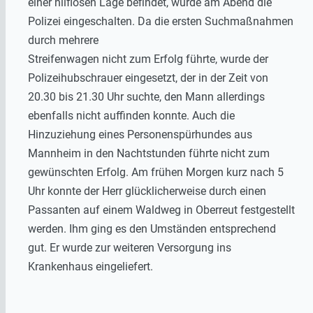
einer hilflosen Lage befindet, wurde am Abend die
Polizei eingeschalten. Da die ersten Suchmaßnahmen
durch mehrere
Streifenwagen nicht zum Erfolg führte, wurde der
Polizeihubschrauer eingesetzt, der in der Zeit von
20.30 bis 21.30 Uhr suchte, den Mann allerdings
ebenfalls nicht auffinden konnte. Auch die
Hinzuziehung eines Personenspürhundes aus
Mannheim in den Nachtstunden führte nicht zum
gewünschten Erfolg. Am frühen Morgen kurz nach 5
Uhr konnte der Herr glücklicherweise durch einen
Passanten auf einem Waldweg in Oberreut festgestellt
werden. Ihm ging es den Umständen entsprechend
gut. Er wurde zur weiteren Versorgung ins
Krankenhaus eingeliefert.