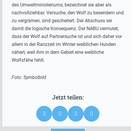
des Umweltministeriums, bezeichnet sie aber als
nachvollziehbar. Versuche, den Wolf zu besendern und
zu vergrämen, sind gescheitert. Der Abschuss sei
damit die logische Konsequenz. Der NABU vermutet,
dass der Wolf auf Partnersuche ist und sich daher vor
allem in der Ranzzeit im Winter weiblichen Hunden
nähert, weil ihm in dem Gebiet eine weibliche
Wolfsfähe fehlt.
Foto: Symbolbild