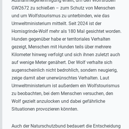
Ausnahmegenehmigung erteilt, um den Wolfsrüden
GW2672 zu schießen – zum Schutz von Menschen
und um Wolfstourismus zu unterbinden, wie das
Umweltministerium mitteilt. Seit 2024 ist der
Hornisgrinde-Wolf mehr als 180 Mal gesichtet worden.
Hunden gegenüber habe er territoriales Verhalten
gezeigt, Menschen mit Hunden teils über mehrere
Kilometer hinweg verfolgt und sich ihnen zuletzt auch
auf wenige Meter genähert. Der Wolf verhalte sich
augenscheinlich nicht bedrohlich, sondern neugierig,
zeige damit aber unerwünschtes Verhalten. Laut
Umweltministerium ist außerdem ein Wolfstourismus
zu beobachten, bei dem Menschen versuchen, den
Wolf gezielt anzulocken und dabei gefährliche
Situationen provozieren könnten.
Auch der Naturschutzbund bedauert die Entscheidung