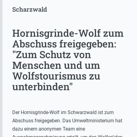
Scharzwald
Hornisgrinde-Wolf zum
Abschuss freigegeben:
"Zum Schutz von
Menschen und um
Wolfstourismus zu
unterbinden"
Der Hornisgrinde-Wolf im Schwarzwald ist zum
Abschuss freigegeben. Das Umweltministerium hat
dazu einem anonymen Team eine