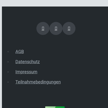
AGB
Datenschutz
Impressum
Teilnahmebedingungen