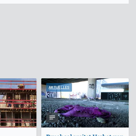
AKTUELLES