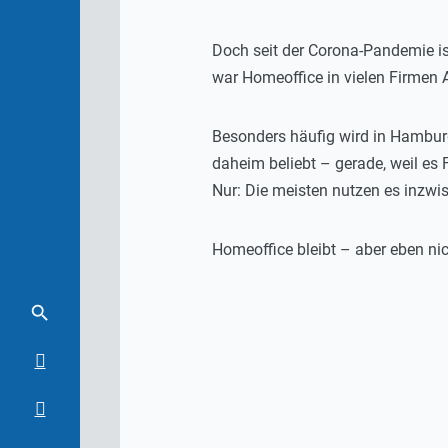
Doch seit der Corona-Pandemie is
war Homeoffice in vielen Firmen A
Besonders häufig wird in Hamburg
daheim beliebt – gerade, weil es F
Nur: Die meisten nutzen es inzwis
Homeoffice bleibt – aber eben nic