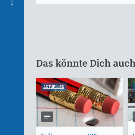
Das könnte Dich auch
AKTUELLES