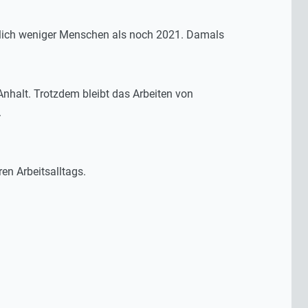
utlich weniger Menschen als noch 2021. Damals
nhalt. Trotzdem bleibt das Arbeiten von
.
en Arbeitsalltags.