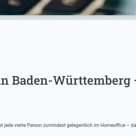
in Baden-Württemberg 
st jede vierte Person zumindest gelegentlich im Homeoffice – da