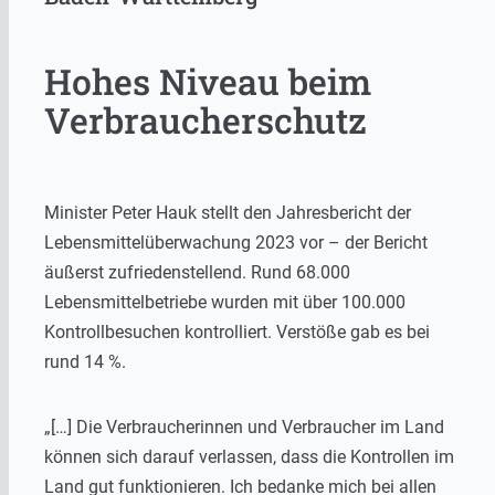
Hohes Niveau beim
Verbraucherschutz
Minister Peter Hauk stellt den Jahresbericht der
Lebensmittelüberwachung 2023 vor – der Bericht
äußerst zufriedenstellend. Rund 68.000
Lebensmittelbetriebe wurden mit über 100.000
Kontrollbesuchen kontrolliert. Verstöße gab es bei
rund 14 %.
„[…] Die Verbraucherinnen und Verbraucher im Land
können sich darauf verlassen, dass die Kontrollen im
Land gut funktionieren. Ich bedanke mich bei allen