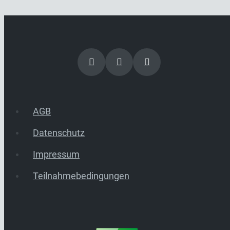
AGB
Datenschutz
Impressum
Teilnahmebedingungen