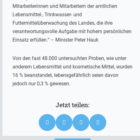
Mitarbeiterinnen und Mitarbeitern der amtlichen
Lebensmittel-, Trinkwasser- und
Futtermittelüberwachung des Landes, die ihre
verantwortungsvolle Aufgabe mit hohem persönlichen
Einsatz erfüllen.“ – Minister Peter Hauk
Von den fast 48.000 untersuchten Proben, wie unter
anderem Lebensmittel und kosmetische Mittel, wurden
16 % beanstandet, lebensgefährlich seien davon
jedoch nur 0,3 % gewesen.