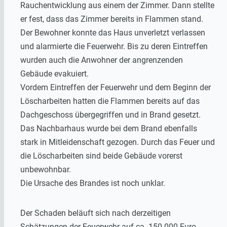
Rauchentwicklung aus einem der Zimmer. Dann stellte
er fest, dass das Zimmer bereits in Flammen stand.
Der Bewohner konnte das Haus unverletzt verlassen
und alarmierte die Feuerwehr. Bis zu deren Eintreffen
wurden auch die Anwohner der angrenzenden
Gebäude evakuiert.
Vordem Eintreffen der Feuerwehr und dem Beginn der
Löscharbeiten hatten die Flammen bereits auf das
Dachgeschoss übergegriffen und in Brand gesetzt.
Das Nachbarhaus wurde bei dem Brand ebenfalls
stark in Mitleidenschaft gezogen. Durch das Feuer und
die Löscharbeiten sind beide Gebäude vorerst
unbewohnbar.
Die Ursache des Brandes ist noch unklar.
Der Schaden beläuft sich nach derzeitigen
Schätzungen der Feuerwehr auf ca. 150.000 Euro.