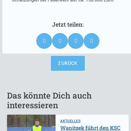
ZURÜCK
Das könnte Dich auch
interessieren
AKTUELLES
Wanitzek führt den KSC