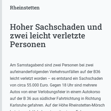
Rheinstetten
Hoher Sachschaden und
zwei leicht verletzte
Personen
Am Samstagabend sind zwei Personen bei zwei
aufeinanderfolgenden Verkehrsunfällen auf der B36
leicht verletzt worden – es entstand ein Sachschaden
von circa 55.000 Euro. Gegen 18 Uhr sind mehrere
Autos von einer Verlobungsfeier in einem Autokorso
auf der B 36 aus südlicher Fahrtrichtung in Richtung
Karlsruhe gefahren. Auf der Höhe Rheinstetten-Mörsch