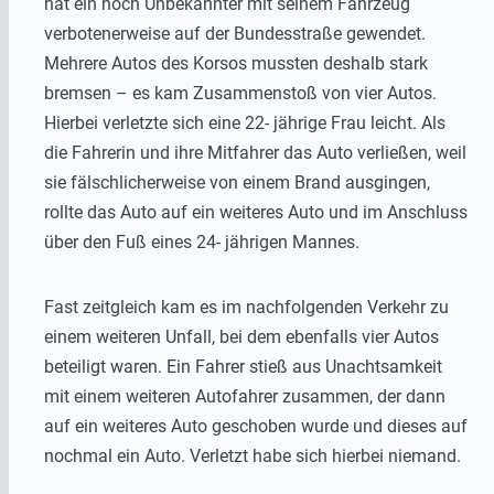
hat ein noch Unbekannter mit seinem Fahrzeug
verbotenerweise auf der Bundesstraße gewendet.
Mehrere Autos des Korsos mussten deshalb stark
bremsen – es kam Zusammenstoß von vier Autos.
Hierbei verletzte sich eine 22- jährige Frau leicht. Als
die Fahrerin und ihre Mitfahrer das Auto verließen, weil
sie fälschlicherweise von einem Brand ausgingen,
rollte das Auto auf ein weiteres Auto und im Anschluss
über den Fuß eines 24- jährigen Mannes.
Fast zeitgleich kam es im nachfolgenden Verkehr zu
einem weiteren Unfall, bei dem ebenfalls vier Autos
beteiligt waren. Ein Fahrer stieß aus Unachtsamkeit
mit einem weiteren Autofahrer zusammen, der dann
auf ein weiteres Auto geschoben wurde und dieses auf
nochmal ein Auto. Verletzt habe sich hierbei niemand.