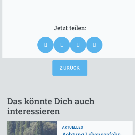
ZURÜCK
Das könnte Dich auch
interessieren
AKTUELLES
Achtung Lebensgefahr: