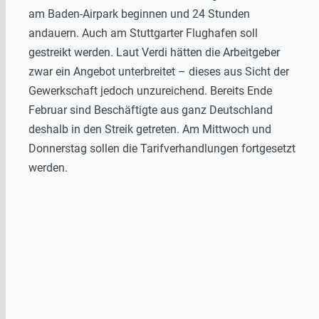
am Baden-Airpark beginnen und 24 Stunden
andauern. Auch am Stuttgarter Flughafen soll
gestreikt werden. Laut Verdi hätten die Arbeitgeber
zwar ein Angebot unterbreitet – dieses aus Sicht der
Gewerkschaft jedoch unzureichend. Bereits Ende
Februar sind Beschäftigte aus ganz Deutschland
deshalb in den Streik getreten. Am Mittwoch und
Donnerstag sollen die Tarifverhandlungen fortgesetzt
werden.