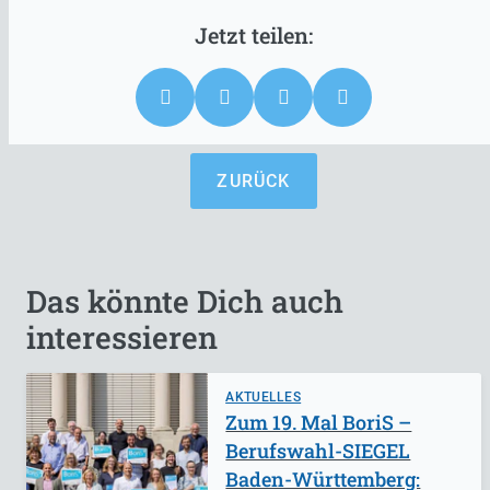
ZURÜCK
Das könnte Dich auch
interessieren
AKTUELLES
Zum 19. Mal BoriS –
Berufswahl-SIEGEL
Baden-Württemberg: