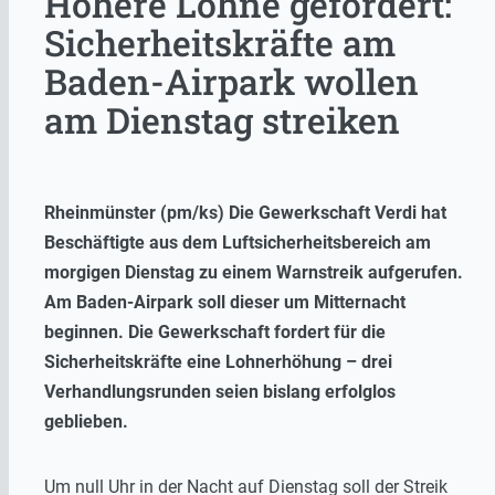
Höhere Löhne gefordert:
Sicherheitskräfte am
Baden-Airpark wollen
am Dienstag streiken
Rheinmünster (pm/ks) Die Gewerkschaft Verdi hat
Beschäftigte aus dem Luftsicherheitsbereich am
morgigen Dienstag zu einem Warnstreik aufgerufen.
Am Baden-Airpark soll dieser um Mitternacht
beginnen. Die Gewerkschaft fordert für die
Sicherheitskräfte eine Lohnerhöhung – drei
Verhandlungsrunden seien bislang erfolglos
geblieben.
Um null Uhr in der Nacht auf Dienstag soll der Streik