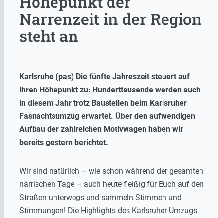
Höhepunkt der
Narrenzeit in der Region
steht an
Karlsruhe (pas) Die fünfte Jahreszeit steuert auf
ihren Höhepunkt zu: Hunderttausende werden auch
in diesem Jahr trotz Baustellen beim Karlsruher
Fasnachtsumzug erwartet. Über den aufwendigen
Aufbau der zahlreichen Motivwagen haben wir
bereits gestern berichtet.
Wir sind natürlich – wie schon während der gesamten
närrischen Tage – auch heute fleißig für Euch auf den
Straßen unterwegs und sammeln Stimmen und
Stimmungen! Die Highlights des Karlsruher Umzugs