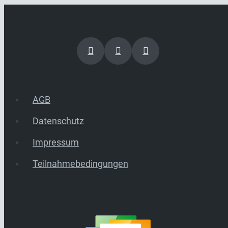
AGB
Datenschutz
Impressum
Teilnahmebedingungen