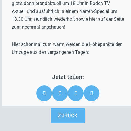
gibt’s dann brandaktuell um 18 Uhr in Baden TV
Aktuell und ausführlich in einem Narren-Special um
18.30 Uhr, stündlich wiederholt sowie hier auf der Seite
zum nochmal anschauen!
Hier schonmal zum warm werden die Höhepunkte der
Umzüge aus den vergangenen Tagen:
ZURÜCK