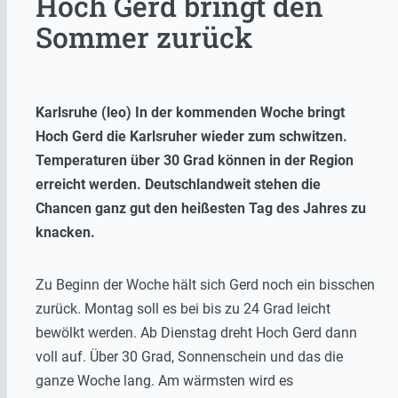
Hoch Gerd bringt den
Sommer zurück
Karlsruhe (leo) In der kommenden Woche bringt
Hoch Gerd die Karlsruher wieder zum schwitzen.
Temperaturen über 30 Grad können in der Region
erreicht werden. Deutschlandweit stehen die
Chancen ganz gut den heißesten Tag des Jahres zu
knacken.
Zu Beginn der Woche hält sich Gerd noch ein bisschen
zurück. Montag soll es bei bis zu 24 Grad leicht
bewölkt werden. Ab Dienstag dreht Hoch Gerd dann
voll auf. Über 30 Grad, Sonnenschein und das die
ganze Woche lang. Am wärmsten wird es