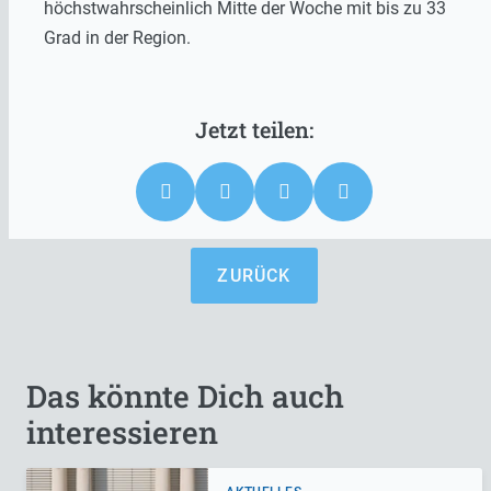
höchstwahrscheinlich Mitte der Woche mit bis zu 33
Grad in der Region.
ZURÜCK
Das könnte Dich auch
interessieren