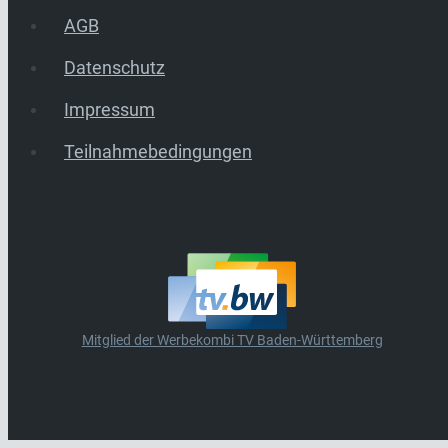
AGB
Datenschutz
Impressum
Teilnahmebedingungen
Mitglied der Werbekombi TV Baden-Württemberg