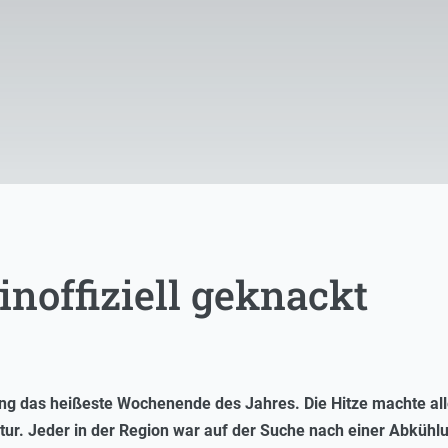
inoffiziell geknackt
lang das heißeste Wochenende des Jahres. Die Hitze machte al
r. Jeder in der Region war auf der Suche nach einer Abkühlu