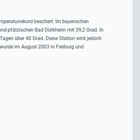
mperaturrekord beschert: Im bayerischen
nd-pfälzischen Bad Dürkheim mit 39,2 Grad. In
 Tagen über 40 Grad. Diese Station wird jedoch
ad wurde im August 2003 in Freiburg und