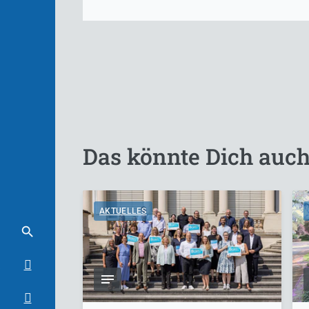
Das könnte Dich auch
AKTUELLES