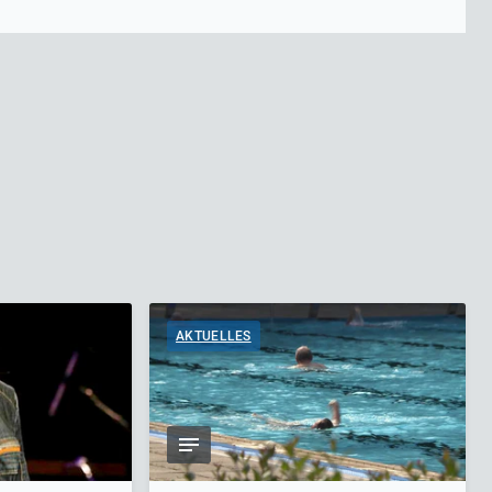
AKTUELLES