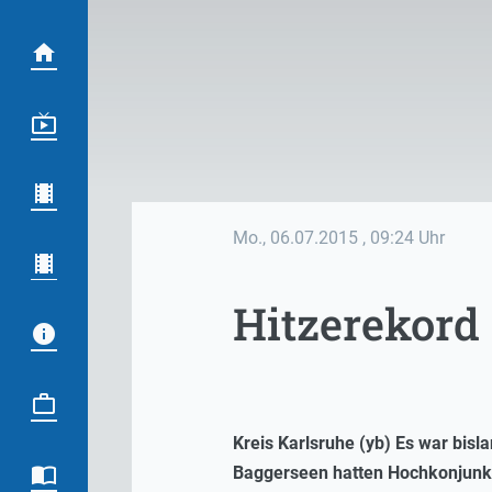
Mo., 06.07.2015
, 09:24 Uhr
Hitzerekord 
Kreis Karlsruhe (yb) Es war bis
Baggerseen hatten Hochkonjunktu