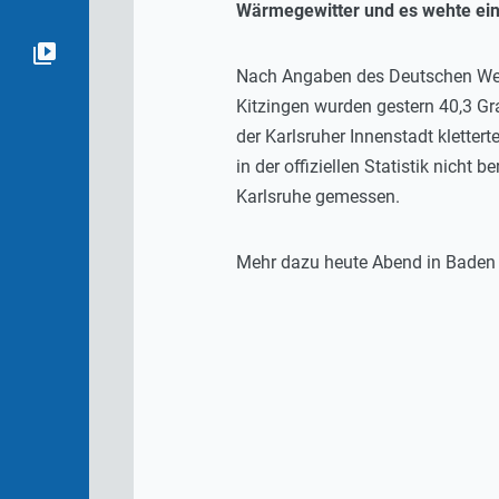
Wärmegewitter und es wehte ein
Nach Angaben des Deutschen Wett
Kitzingen wurden gestern 40,3 G
der Karlsruher Innenstadt klette
in der offiziellen Statistik nicht
Karlsruhe gemessen.
Mehr dazu heute Abend in Baden 