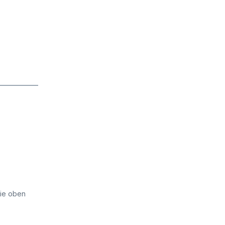
die oben