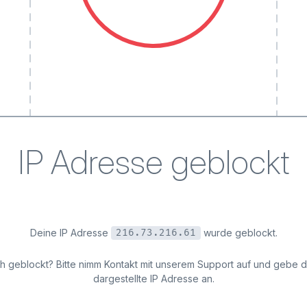
IP Adresse geblockt
Deine IP Adresse
wurde geblockt.
216.73.216.61
ich geblockt? Bitte nimm Kontakt mit unserem Support auf und gebe 
dargestellte IP Adresse an.