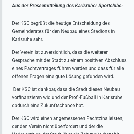
Aus der Pressemitteilung des Karlsruher Sportclubs:
Der KSC begrüßt die heutige Entscheidung des
Gemeinderates für den Neubau eines Stadions in
Karlsruhe sehr.
Der Verein ist zuversichtlich, dass die weiteren
Gespräche mit der Stadt zu einem positiven Abschluss
eines Pachtvertrages führen werden und dass für alle
offenen Fragen eine gute Lösung gefunden wird.
Der KSC ist dankbar, dass die Stadt diesen Neubau
vorfinanzieren wid und der Profi-Fußball in Karlsruhe
dadurch eine Zukunftschance hat.
Der KSC wird einen angemessenen Pachtzins leisten,
der den Verein nicht überfordert und der die