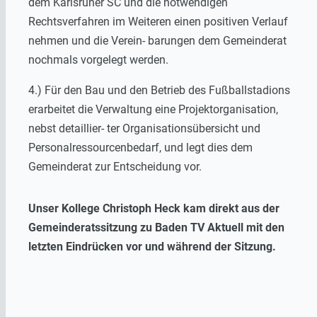
dem Karlsruher SC und die notwendigen
Rechtsverfahren im Weiteren einen positiven Verlauf
nehmen und die Verein- barungen dem Gemeinderat
nochmals vorgelegt werden.
4.) Für den Bau und den Betrieb des Fußballstadions
erarbeitet die Verwaltung eine Projektorganisation,
nebst detaillier- ter Organisationsübersicht und
Personalressourcenbedarf, und legt dies dem
Gemeinderat zur Entscheidung vor.
Unser Kollege Christoph Heck kam direkt aus der
Gemeinderatssitzung zu Baden TV Aktuell mit den
letzten Eindrücken vor und während der Sitzung.