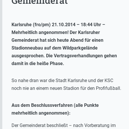
Gemeinderat
Karlsruhe (fro/pm) 21.10.2014 – 18:44 Uhr –
Mehrheitlich angenommen! Der Karlsruher
Gemeinderat hat sich heute Abend für einen
Stadionneubau auf dem Wildparkgelände
ausgesprochen. Die Vertragsverhandlungen gehen
damit in die heiße Phase.
So nahe dran war die Stadt Karlsruhe und der KSC
noch nie an einem neuen Stadion für den Profifußball.
Aus dem Beschlussverfahren (alle Punkte
mehrheitlich angenommen):
Der Gemeinderat beschließt – nach Vorberatung im