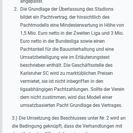
angepasst.
Die Grundlage der Überlassung des Stadions
bildet ein Pachtvertrag, der hinsichtlich des
Pachtmodells eine Mindesterwartung in Höhe von
1,5 Mio. Euro netto in der Zweiten Liga und 3 Mio.
Euro netto in der Bundesliga sowie einen
Pachtanteil für die Bauunterhaltung und eine
Umsatzbeteiligung wie im Erläuterungstext
beschrieben enthält. Die Geschäftsstelle des
Karlsruher SC wird zu marktüblichen Preisen
vermietet, sie ist nicht inbegriffen in den
ligaabhängigen Pachtzahlungen. Sollte der Verein
dem nicht zustimmen, wird das Modell einer
umsatzbasierten Pacht Grundlage des Vertrages.
3.) Die Umsetzung des Beschlusses unter Nr. 2 wird an
die Bedingung geknüpft, dass die Verhandlungen mit