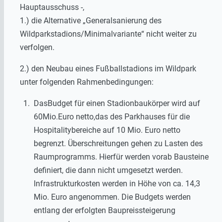
Hauptausschuss -,
1.) die Alternative „Generalsanierung des
Wildparkstadions/Minimalvariante“ nicht weiter zu
verfolgen.
2.) den Neubau eines Fußballstadions im Wildpark
unter folgenden Rahmenbedingungen:
DasBudget für einen Stadionbaukörper wird auf
60Mio.Euro netto,das des Parkhauses für die
Hospitalitybereiche auf 10 Mio. Euro netto
begrenzt. Überschreitungen gehen zu Lasten des
Raumprogramms. Hierfür werden vorab Bausteine
definiert, die dann nicht umgesetzt werden.
Infrastrukturkosten werden in Höhe von ca. 14,3
Mio. Euro angenommen. Die Budgets werden
entlang der erfolgten Baupreissteigerung