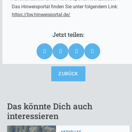
Das Hinweisportal finden Sie unter folgendem Link:
https://bw.hinweisportal.de/
ZURÜCK
Das könnte Dich auch
interessieren