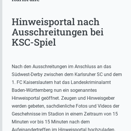
Hinweisportal nach
Ausschreitungen bei
KSC-Spiel
Nach den Ausschreitungen im Anschluss an das
Südwest-Derby zwischen dem Karlsruher SC und dem
1. FC Kaiserslautern hat das Landeskriminalamt
Baden-Württemberg nun ein sogenanntes
Hinweisportal geöffnet. Zeugen und Hinweisgeber
werden gebeten, sachdienliche Fotos und Videos der
Geschehnisse im Stadion in einem Zeitraum von 15
Minuten vor bis 15 Minuten nach dem
Aufeinandertreffen im Hinweisportal hochzuladen.